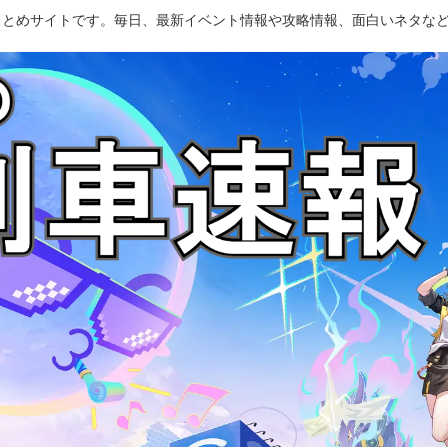
のまとめサイトです。毎日、最新イベント情報や攻略情報、面白いネタな