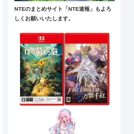
NTEのまとめサイト「NTE速報」もよろ
しくお願いいたします。