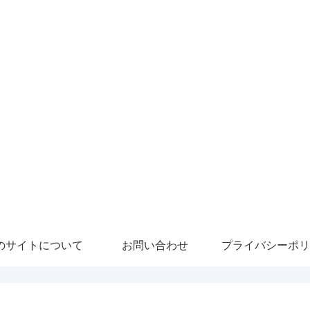
のサイトについて
お問い合わせ
プライバシーポリ