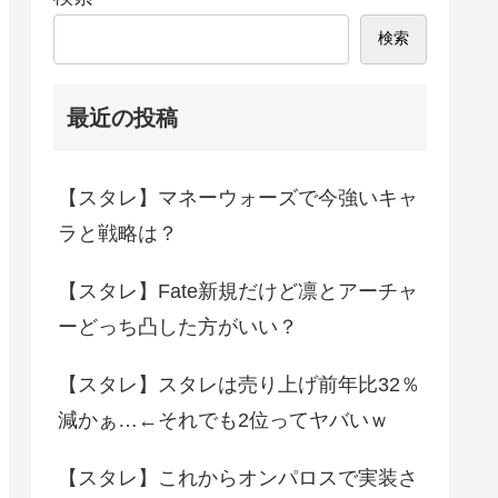
検索
最近の投稿
【スタレ】マネーウォーズで今強いキャ
ラと戦略は？
【スタレ】Fate新規だけど凛とアーチャ
ーどっち凸した方がいい？
【スタレ】スタレは売り上げ前年比32％
減かぁ…←それでも2位ってヤバいｗ
【スタレ】これからオンパロスで実装さ