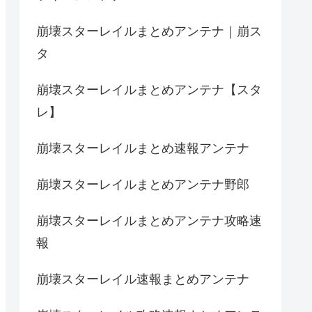
崩壊スターレイルまとめアンテナ｜崩ス
タ
崩壊スターレイルまとめアンテナ【スタ
レ】
崩壊スターレイルまとめ速報アンテナ
崩壊スターレイルまとめアンテナ野郎
崩壊スターレイルまとめアンテナ攻略速
報
崩壊スターレイル速報まとめアンテナ