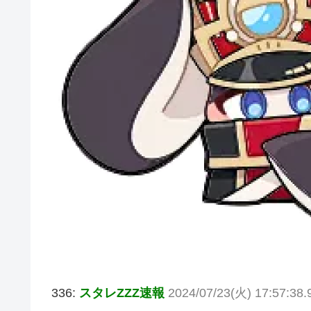
336:
スタレZZZ速報
2024/07/23(火) 17:57:38