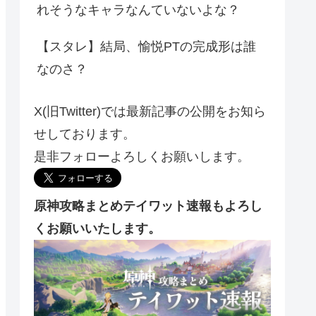
れそうなキャラなんていないよな？
【スタレ】結局、愉悦PTの完成形は誰
なのさ？
X(旧Twitter)では最新記事の公開をお知ら
せしております。
是非フォローよろしくお願いします。
原神攻略まとめテイワット速報もよろし
くお願いいたします。