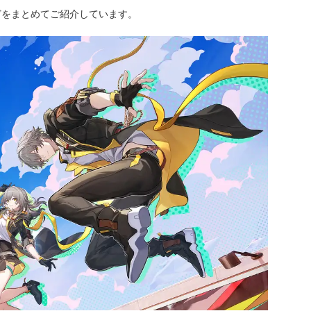
どをまとめてご紹介しています。