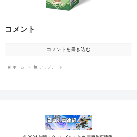
コメント
コメントを書き込む
ホーム
アップデート
© 2024 崩壊スターレイルまとめ 星穹列車速報.