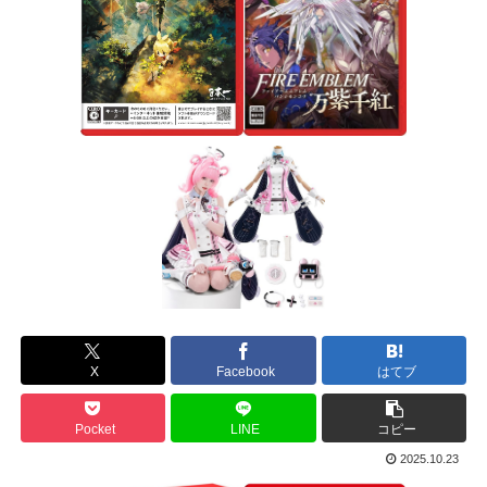
X
Facebook
はてブ
Pocket
LINE
コピー
2025.10.23