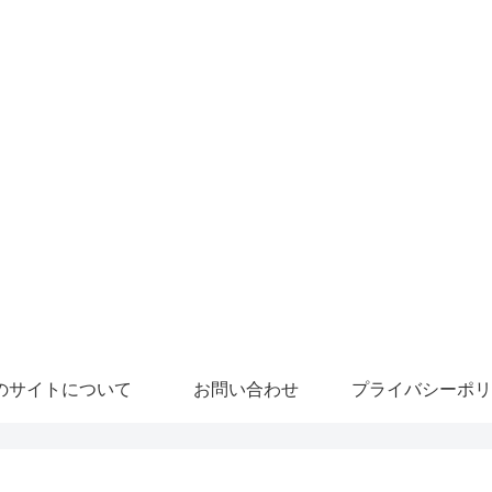
のサイトについて
お問い合わせ
プライバシーポリ