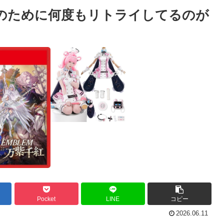
個のために何度もリトライしてるのが
Pocket
LINE
コピー
2026.06.11