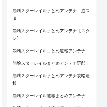
崩壊スターレイルまとめアンテナ｜崩ス
タ
崩壊スターレイルまとめアンテナ【スタ
レ】
崩壊スターレイルまとめ速報アンテナ
崩壊スターレイルまとめアンテナ野郎
崩壊スターレイルまとめアンテナ攻略速
報
崩壊スターレイル速報まとめアンテナ