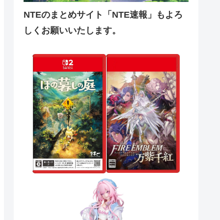
NTEのまとめサイト「NTE速報」もよろ
しくお願いいたします。