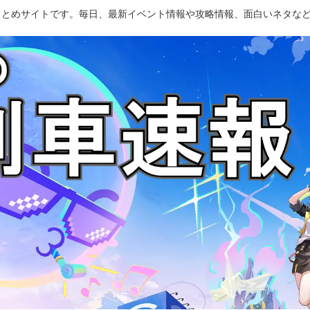
のまとめサイトです。毎日、最新イベント情報や攻略情報、面白いネタな