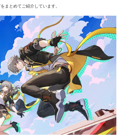
どをまとめてご紹介しています。