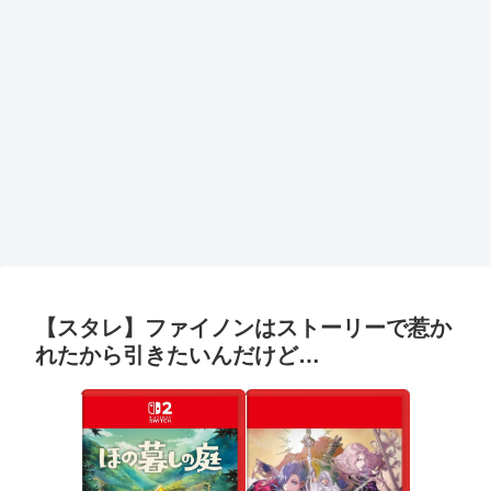
【スタレ】ファイノンはストーリーで惹か
れたから引きたいんだけど…