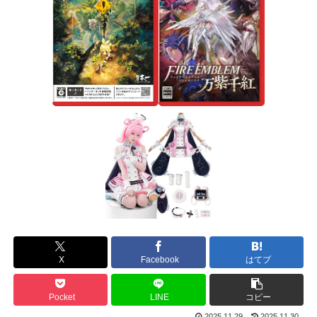
X
Facebook
はてブ
Pocket
LINE
コピー
2025.11.29
2025.11.30