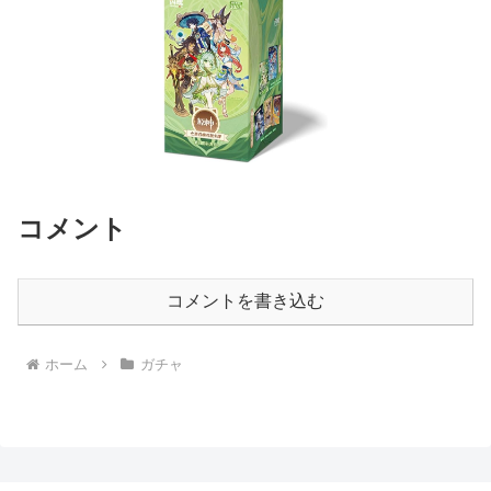
コメント
コメントを書き込む
ホーム
ガチャ