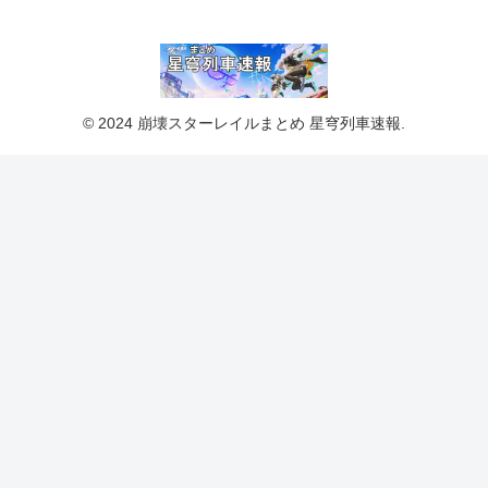
© 2024 崩壊スターレイルまとめ 星穹列車速報.