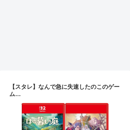
【スタレ】なんで急に失速したのこのゲー
ム…