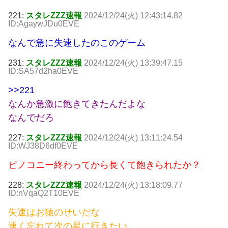
221:
スタレZZZ速報
2024/12/24(火) 12:43:14.82
ID:AgaywJDu0EVE
なんで急に失速したのこのゲーム
231:
スタレZZZ速報
2024/12/24(火) 13:39:47.15
ID:SA57d2ha0EVE
>>221
なんか急激に飽きてきたんだよな
なんでだろ
227:
スタレZZZ速報
2024/12/24(火) 13:11:24.54
ID:WJ38D6df0EVE
ピノコニー終わってから長くて飽きられたか？
228:
スタレZZZ速報
2024/12/24(火) 13:18:09.77
ID:nVqaQ2T10EVE
失速はお猿のせいだな
速く忘れて次の星に行きたい