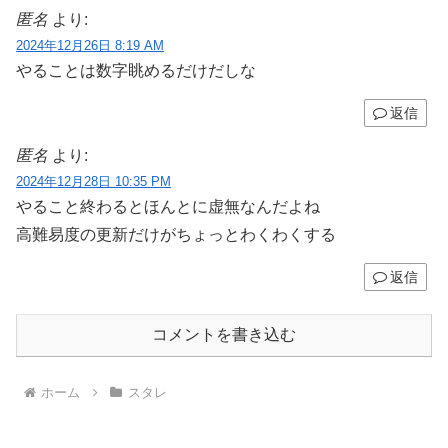
匿名
より:
2024年12月26日 8:19 AM
やることは数字眺めるだけだしな
返信
匿名
より:
2024年12月28日 10:35 PM
やること終わるとほんとに虚無なんだよね
高難易度の更新だけがちょっとわくわくする
返信
コメントを書き込む
ホーム
スタレ