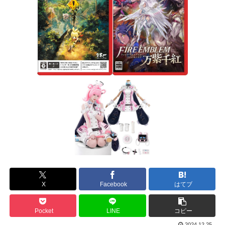
X
Facebook
はてブ
Pocket
LINE
コピー
2024.12.25