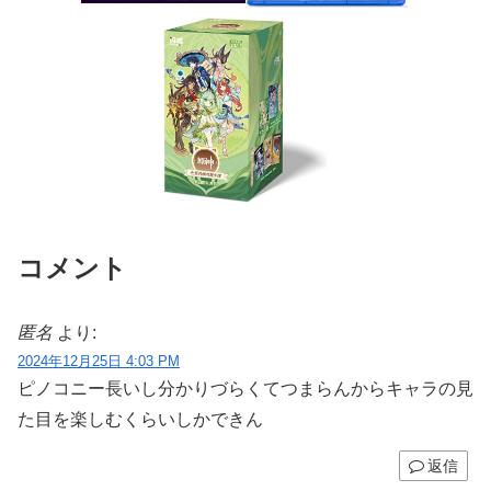
コメント
匿名
より:
2024年12月25日 4:03 PM
ピノコニー長いし分かりづらくてつまらんからキャラの見
た目を楽しむくらいしかできん
返信