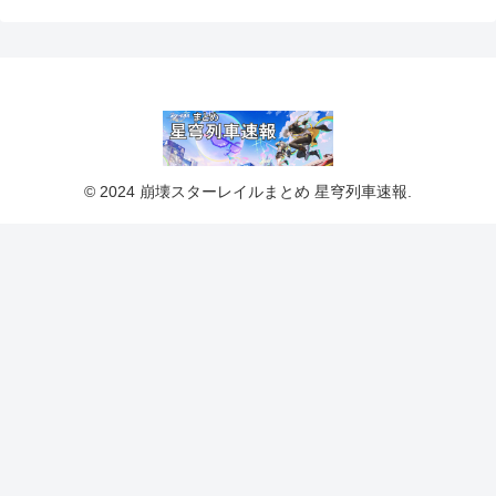
© 2024 崩壊スターレイルまとめ 星穹列車速報.