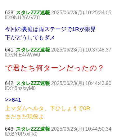
638:
スタレZZZ速報
2025/06/23(月) 10:25:34.05
ID:9NU26VVZ0
今回の裏庭は両ステージで1Rが限界
下がどうしてもダメ
641:
スタレZZZ速報
2025/06/23(月) 10:37:48.37
ID:vNIE4AWW0
で君たち何ターンだったの？
642:
スタレZZZ速報
2025/06/23(月) 10:44:43.90
ID:Y5hs/xyM0
>>641
上マダムヘルタ、下ひしょうで0R
まだまだ現役よ
643:
スタレZZZ速報
2025/06/23(月) 10:44:50.34
ID:BY0PxxFk0