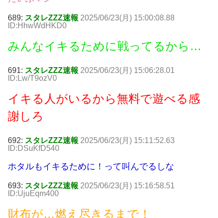
689:
スタレZZZ速報
2025/06/23(月) 15:00:08.88
ID:HhwWdHKD0
みんなイキるために戦ってるから…
691:
スタレZZZ速報
2025/06/23(月) 15:06:28.01
ID:Lw/T9ozV0
イキる人がいるから無料で遊べる感
謝しろ
692:
スタレZZZ速報
2025/06/23(月) 15:11:52.63
ID:DSuKfD540
ホタルもイキるために！って叫んでるしな
693:
スタレZZZ速報
2025/06/23(月) 15:16:58.51
ID:UjuEqm400
財布が…燃え尽きるまで！