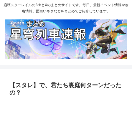
崩壊スターレイルの2chとXのまとめサイトです。毎日、最新イベント情報や攻
略情報、面白いネタなどをまとめてご紹介しています。
【スタレ】で、君たち裏庭何ターンだった
の？