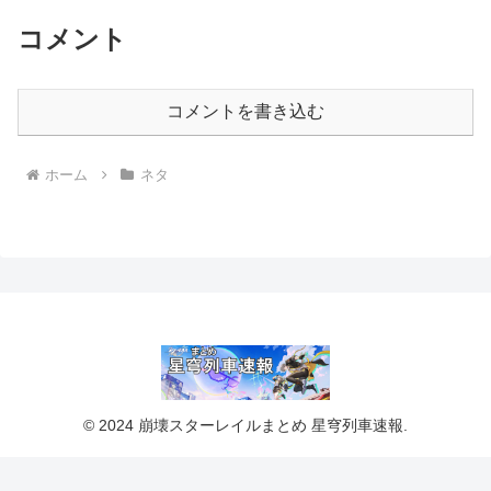
コメント
コメントを書き込む
ホーム
ネタ
© 2024 崩壊スターレイルまとめ 星穹列車速報.