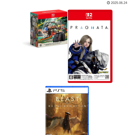
2025.06.24