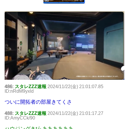
486:
スタレZZZ速報
2024/11/22(金) 21:01:07.85
ID:nRdM9yxld
ついに開拓者の部屋きてくさ
488:
スタレZZZ速報
2024/11/22(金) 21:01:17.27
ID:AmyCCk/90
ハウジングきtらああああああ