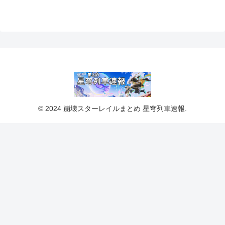
© 2024 崩壊スターレイルまとめ 星穹列車速報.