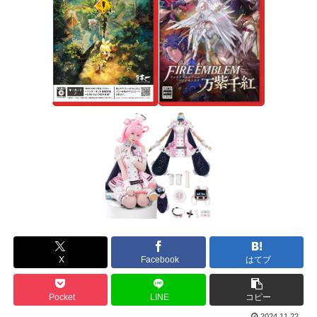
X
Facebook
はてブ
Pocket
LINE
コピー
2024.11.22