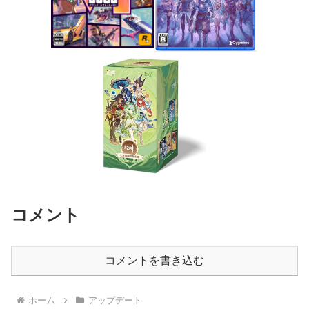
コメント
コメントを書き込む
ホーム
アップデート