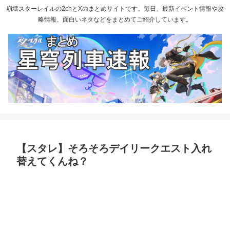
崩壊スターレイルの2chとXのまとめサイトです。毎日、最新イベント情報や攻
略情報、面白いネタなどをまとめてご紹介しています。
【スタレ】そろそろデイリークエスト入れ
替えてくんね？