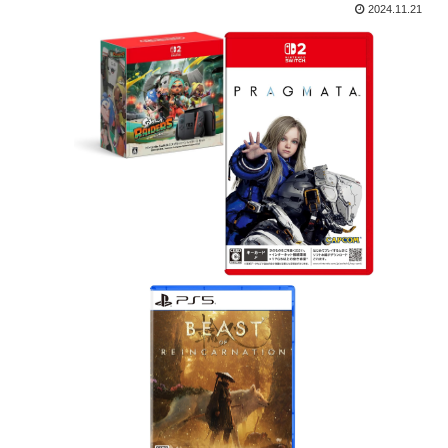
2024.11.21