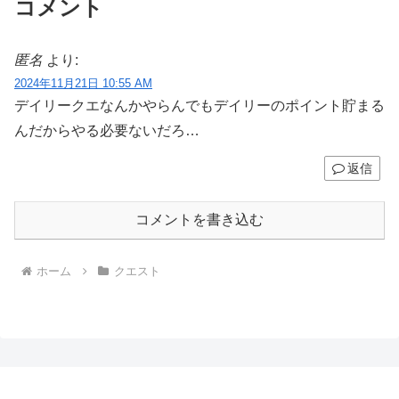
コメント
匿名
より:
2024年11月21日 10:55 AM
デイリークエなんかやらんでもデイリーのポイント貯まる
んだからやる必要ないだろ…
返信
コメントを書き込む
ホーム
クエスト