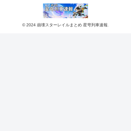
© 2024 崩壊スターレイルまとめ 星穹列車速報.