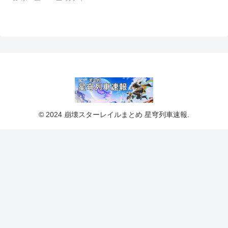
© 2024 崩壊スターレイルまとめ 星穹列車速報.