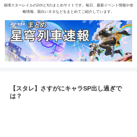
崩壊スターレイルの2chとXのまとめサイトです。毎日、最新イベント情報や攻
略情報、面白いネタなどをまとめてご紹介しています。
【スタレ】さすがにキャラSP出し過ぎで
は？