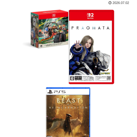
2026.07.02