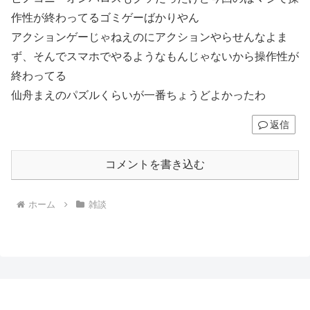
作性が終わってるゴミゲーばかりやん
アクションゲーじゃねえのにアクションやらせんなよま
ず、そんでスマホでやるようなもんじゃないから操作性が
終わってる
仙舟まえのパズルくらいが一番ちょうどよかったわ
返信
コメントを書き込む
ホーム
雑談