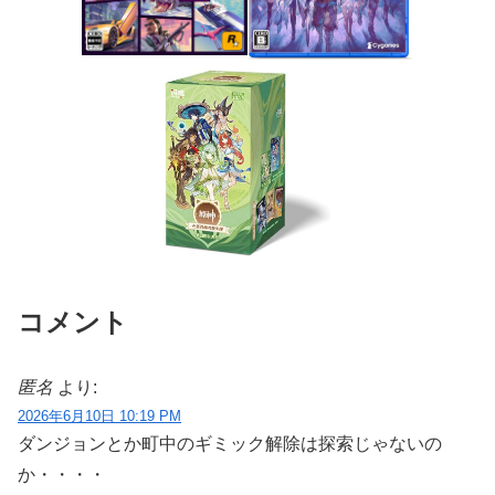
コメント
匿名
より:
2026年6月10日 10:19 PM
ダンジョンとか町中のギミック解除は探索じゃないの
か・・・・