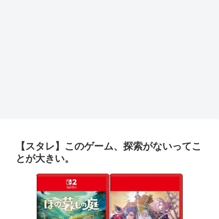
【スタレ】このゲーム、探索がないってこ
とが大きい。