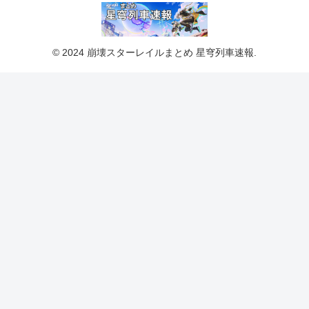
© 2024 崩壊スターレイルまとめ 星穹列車速報.