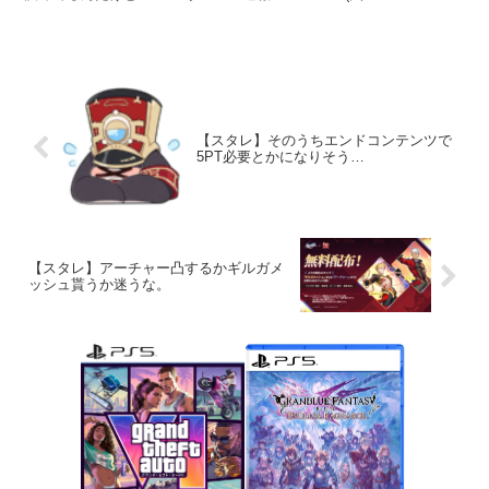
【スタレ】そのうちエンドコンテンツで
5PT必要とかになりそう…
【スタレ】アーチャー凸するかギルガメ
ッシュ貰うか迷うな。