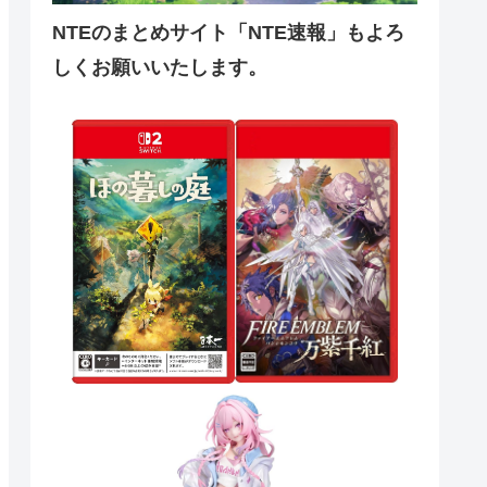
NTEのまとめサイト「NTE速報」もよろ
しくお願いいたします。