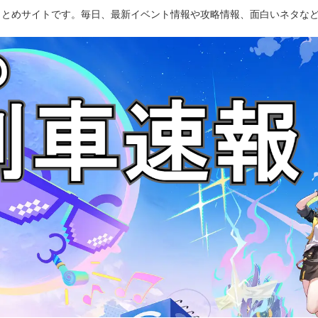
のまとめサイトです。毎日、最新イベント情報や攻略情報、面白いネタな