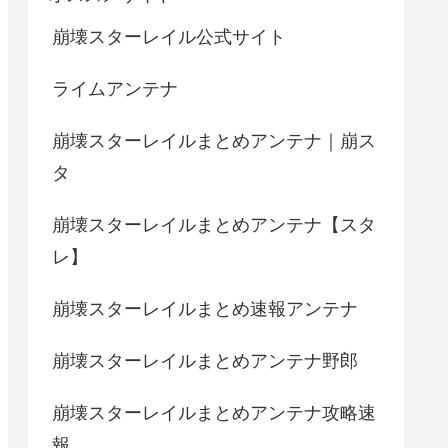
崩壊スターレイル公式サイト
ライムアンテナ
崩壊スターレイルまとめアンテナ｜崩ス
タ
崩壊スターレイルまとめアンテナ【スタ
レ】
崩壊スターレイルまとめ速報アンテナ
崩壊スターレイルまとめアンテナ野郎
崩壊スターレイルまとめアンテナ攻略速
報