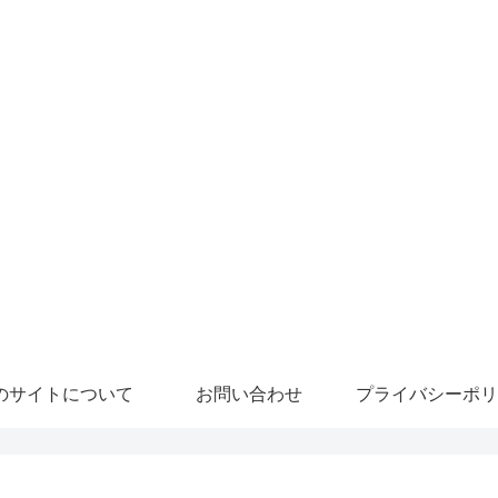
のサイトについて
お問い合わせ
プライバシーポリ