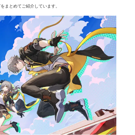
どをまとめてご紹介しています。