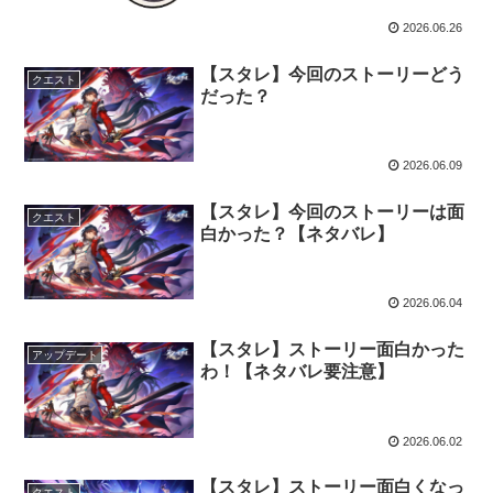
2026.06.26
【スタレ】今回のストーリーどう
クエスト
だった？
2026.06.09
【スタレ】今回のストーリーは面
クエスト
白かった？【ネタバレ】
2026.06.04
【スタレ】ストーリー面白かった
アップデート
わ！【ネタバレ要注意】
2026.06.02
【スタレ】ストーリー面白くなっ
クエスト