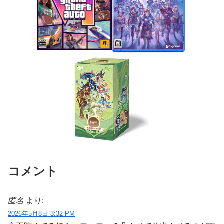
コメント
匿名
より:
2026年5月8日 3:32 PM