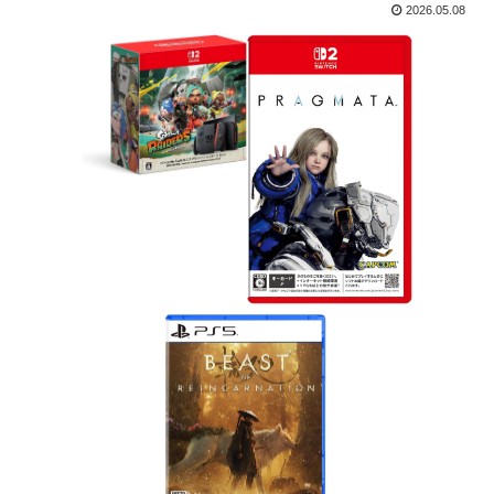
2026.05.08