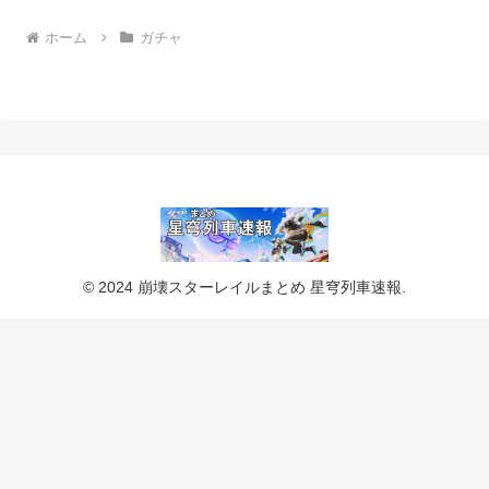
ホーム
ガチャ
© 2024 崩壊スターレイルまとめ 星穹列車速報.