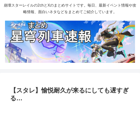
崩壊スターレイルの2chとXのまとめサイトです。毎日、最新イベント情報や攻
略情報、面白いネタなどをまとめてご紹介しています。
【スタレ】愉悦耐久が来るにしても遅すぎ
る…