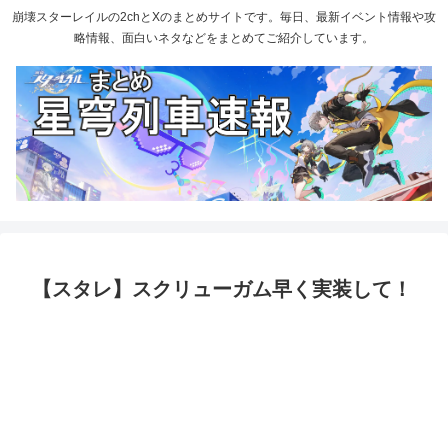
崩壊スターレイルの2chとXのまとめサイトです。毎日、最新イベント情報や攻
略情報、面白いネタなどをまとめてご紹介しています。
【スタレ】スクリューガム早く実装して！