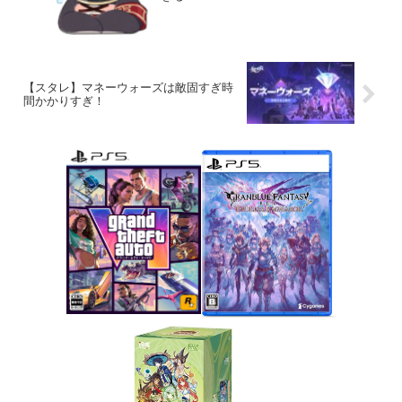
【スタレ】マネーウォーズは敵固すぎ時
間かかりすぎ！