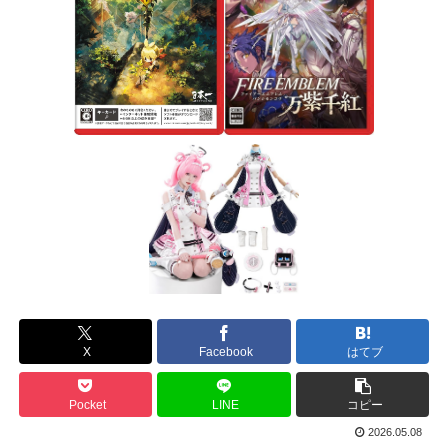
X
Facebook
はてブ
Pocket
LINE
コピー
2026.05.08