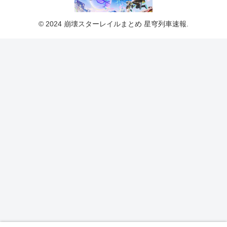
© 2024 崩壊スターレイルまとめ 星穹列車速報.