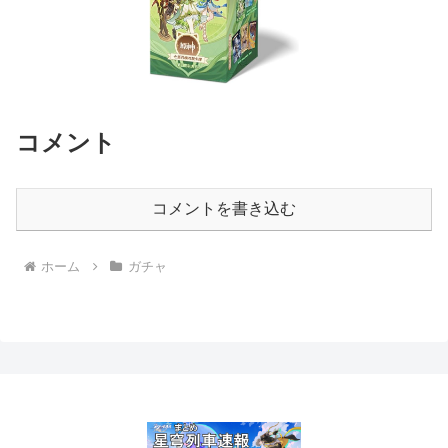
コメント
コメントを書き込む
ホーム
ガチャ