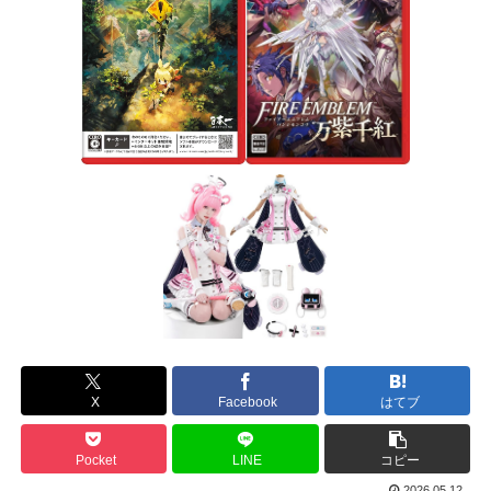
X
Facebook
はてブ
Pocket
LINE
コピー
2026.05.12