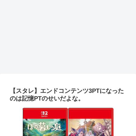
【スタレ】エンドコンテンツ3PTになった
のは記憶PTのせいだよな。