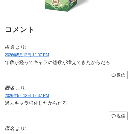
コメント
匿名
より:
2026年5月12日 12:07 PM
年数が経ってキャラの総数が増えてきたからだろ
返信
匿名
より:
2026年5月12日 12:37 PM
過去キャラ強化したからだろ
返信
匿名
より: