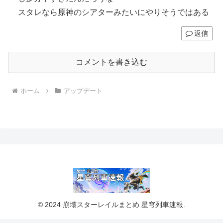
スタレなら原神のシアターみたいにやりそうではある
返信
コメントを書き込む
ホーム
アップデート
© 2024 崩壊スターレイルまとめ 星穹列車速報.