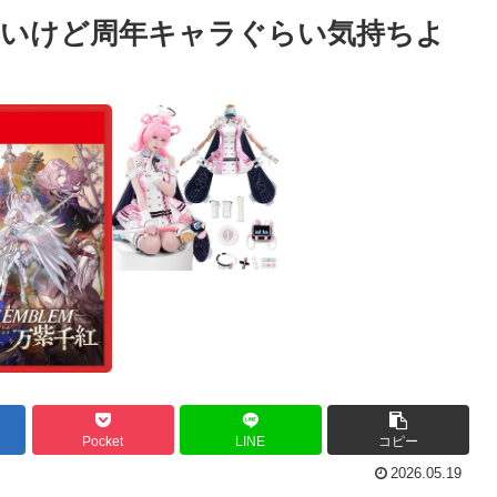
ないけど周年キャラぐらい気持ちよ
Pocket
LINE
コピー
2026.05.19