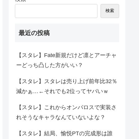
検索
最近の投稿
【スタレ】Fate新規だけど凛とアーチャ
ーどっち凸した方がいい？
【スタレ】スタレは売り上げ前年比32％
減かぁ…←それでも2位ってヤバいｗ
【スタレ】これからオンパロスで実装さ
れそうなキャラなんていないよな？
【スタレ】結局、愉悦PTの完成形は誰