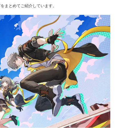
どをまとめてご紹介しています。