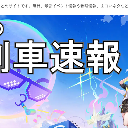
のまとめサイトです。毎日、最新イベント情報や攻略情報、面白いネタな