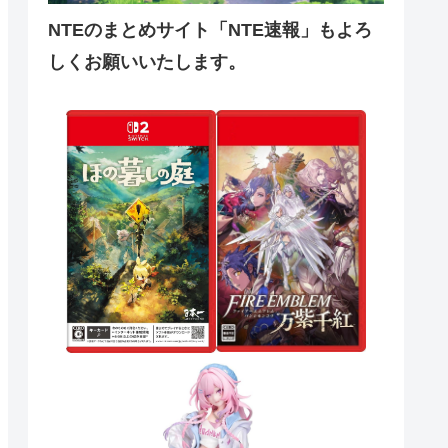
NTEのまとめサイト「NTE速報」もよろ
しくお願いいたします。