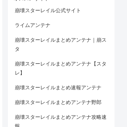
崩壊スターレイル公式サイト
ライムアンテナ
崩壊スターレイルまとめアンテナ｜崩ス
タ
崩壊スターレイルまとめアンテナ【スタ
レ】
崩壊スターレイルまとめ速報アンテナ
崩壊スターレイルまとめアンテナ野郎
崩壊スターレイルまとめアンテナ攻略速
報