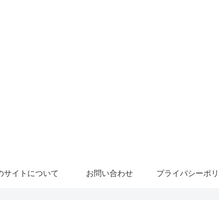
のサイトについて
お問い合わせ
プライバシーポリ