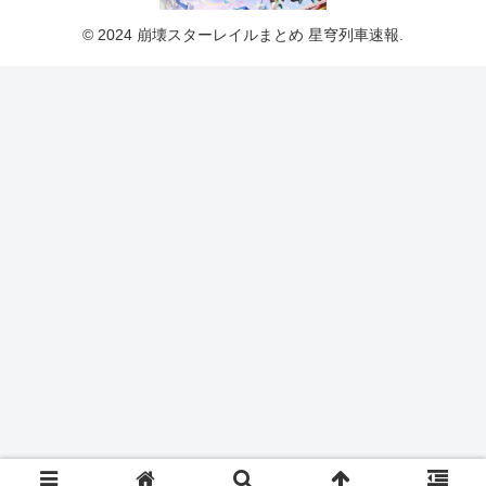
© 2024 崩壊スターレイルまとめ 星穹列車速報.