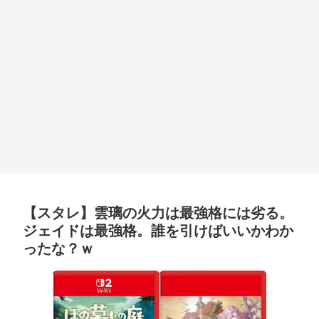
【スタレ】雲璃の火力は最強格には劣る。
ジェイドは最強格。誰を引けばいいかわか
ったな？ｗ