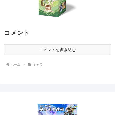
コメント
コメントを書き込む
ホーム
キャラ