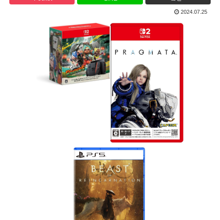
2024.07.25