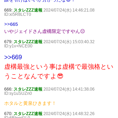
669:
スタレZZZ速報
2024/07/24(水) 14:46:21.08
ID:xi5R8LCT0
>>665
いやジェイドさん虚構限定ですやん😐
679:
スタレZZZ速報
2024/07/24(水) 15:03:40.32
ID:y1v+NCE00
>>669
虚構最強という事は虚構で最強格とい
うことなんですよ😎
666:
スタレZZZ速報
2024/07/24(水) 14:41:38.06
ID:sy1uSUZn0
ホタルと黄泉ひきます！
670:
スタレZZZ速報
2024/07/24(水) 14:48:32.26
ID:6BIpqd1L0