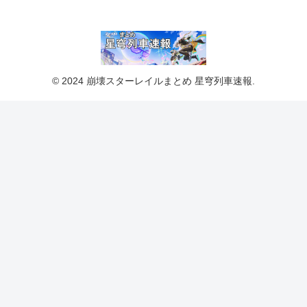
© 2024 崩壊スターレイルまとめ 星穹列車速報.