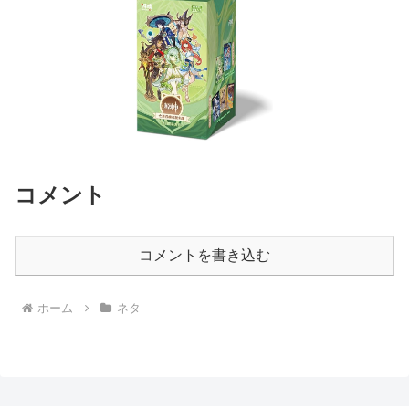
コメント
コメントを書き込む
ホーム
ネタ