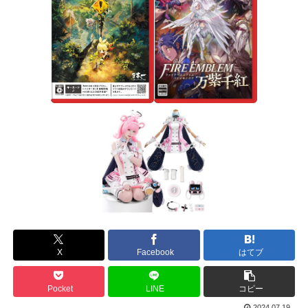
X
Facebook
はてブ
Pocket
LINE
コピー
2024.07.19