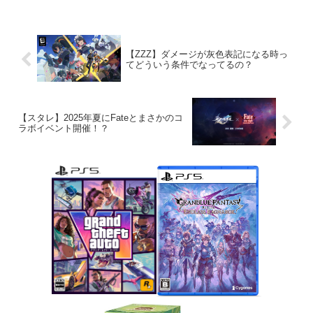
【ZZZ】ダメージが灰色表記になる時っ
てどういう条件でなってるの？
【スタレ】2025年夏にFateとまさかのコ
ラボイベント開催！？