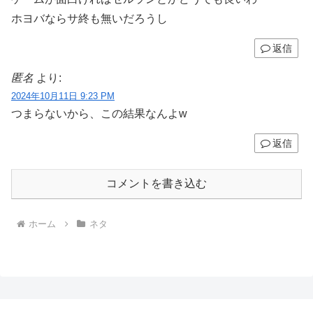
ホヨバならサ終も無いだろうし
返信
匿名
より:
2024年10月11日 9:23 PM
つまらないから、この結果なんよw
返信
コメントを書き込む
ホーム
ネタ