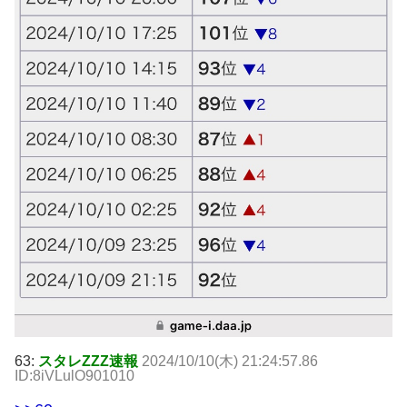
63:
スタレZZZ速報
2024/10/10(木) 21:24:57.86
ID:8iVLulO901010