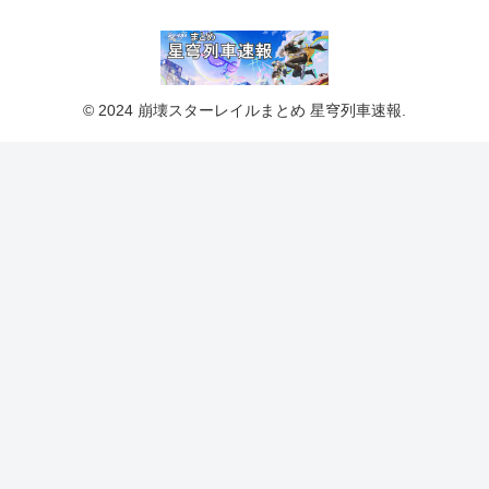
© 2024 崩壊スターレイルまとめ 星穹列車速報.