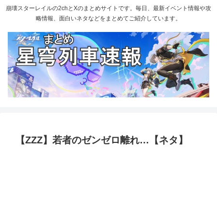
崩壊スターレイルの2chとXのまとめサイトです。毎日、最新イベント情報や攻
略情報、面白いネタなどをまとめてご紹介しています。
【ZZZ】若者のゼンゼロ離れ…【ネタ】