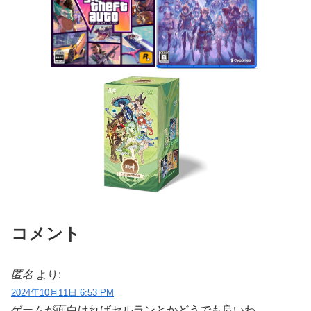
コメント
匿名
より:
2024年10月11日 6:53 PM
ゲームが面白ければセルランとかどうでも良いわ