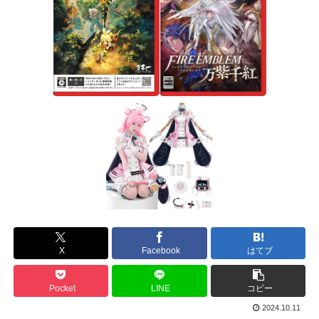
X
Facebook
はてブ
Pocket
LINE
コピー
2024.10.11