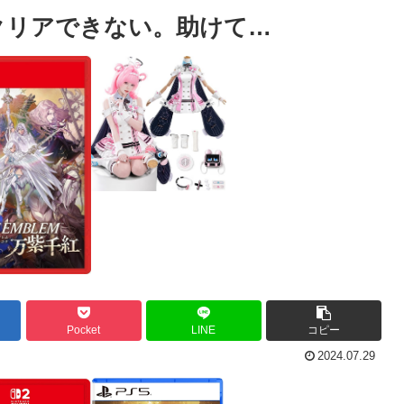
かクリアできない。助けて…
Pocket
LINE
コピー
2024.07.29