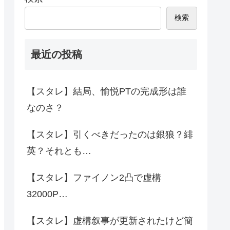
検索
最近の投稿
【スタレ】結局、愉悦PTの完成形は誰
なのさ？
【スタレ】引くべきだったのは銀狼？緋
英？それとも…
【スタレ】ファイノン2凸で虚構
32000P…
【スタレ】虚構叙事が更新されたけど簡