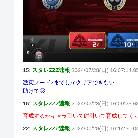
15:
スタレZZZ速報
2024/07/28(日) 16:07:14.9
激変ノード2までしかクリアできない
助けて🥲
16:
スタレZZZ速報
2024/07/28(日) 16:09:25.
育成するかキャラ引いて餅引いて育成してく
22:
スタレZZZ速報
2024/07/28(日) 16:14:30.0