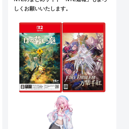
しくお願いいたします。