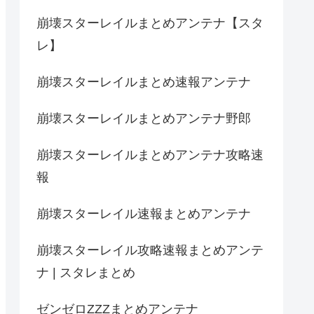
崩壊スターレイルまとめアンテナ【スタ
レ】
崩壊スターレイルまとめ速報アンテナ
崩壊スターレイルまとめアンテナ野郎
崩壊スターレイルまとめアンテナ攻略速
報
崩壊スターレイル速報まとめアンテナ
崩壊スターレイル攻略速報まとめアンテ
ナ | スタレまとめ
ゼンゼロZZZまとめアンテナ