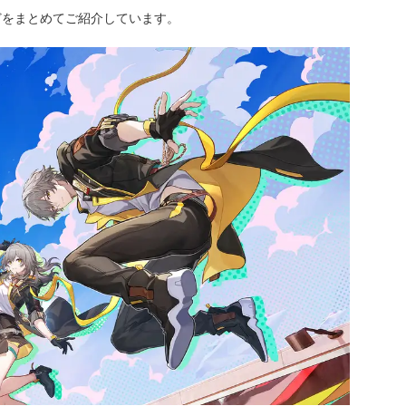
どをまとめてご紹介しています。