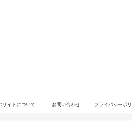
のサイトについて
お問い合わせ
プライバシーポリ