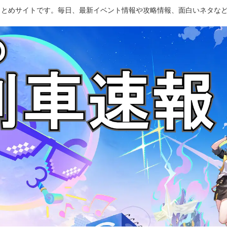
のまとめサイトです。毎日、最新イベント情報や攻略情報、面白いネタな