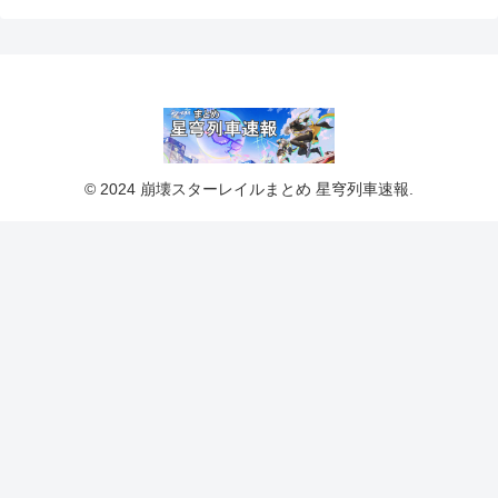
© 2024 崩壊スターレイルまとめ 星穹列車速報.