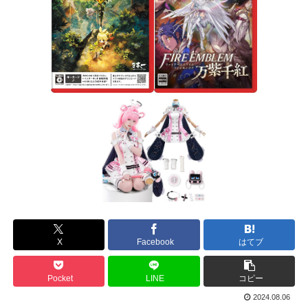
X
Facebook
はてブ
Pocket
LINE
コピー
2024.08.06