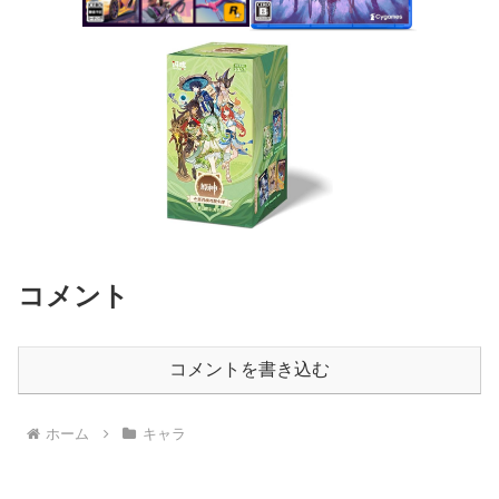
コメント
コメントを書き込む
ホーム
キャラ