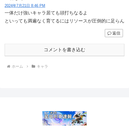
2024年7月21日 8:46 PM
一体だけ強いキャラ居ても頭打ちなるよ
といっても満遍なく育てるにはリソースが圧倒的に足らん
返信
コメントを書き込む
ホーム
キャラ