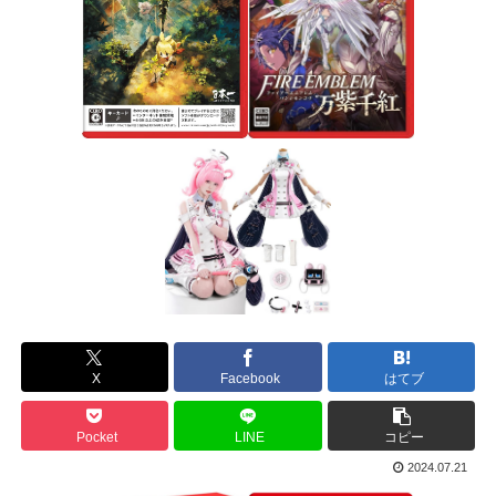
X
Facebook
はてブ
Pocket
LINE
コピー
2024.07.21