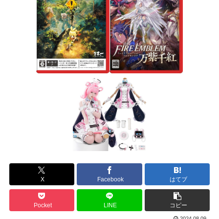
X
Facebook
はてブ
Pocket
LINE
コピー
2024.08.09