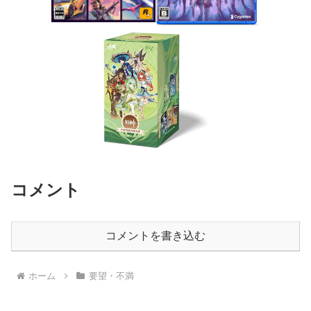
コメント
コメントを書き込む
ホーム
要望・不満