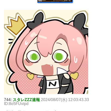
744:
スタレZZZ速報
2024/08/07(水) 12:03:43.33
ID:8o5FUvipd