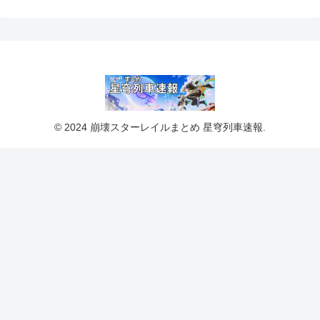
© 2024 崩壊スターレイルまとめ 星穹列車速報.