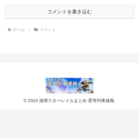
コメントを書き込む
ホーム
イベント
© 2024 崩壊スターレイルまとめ 星穹列車速報.