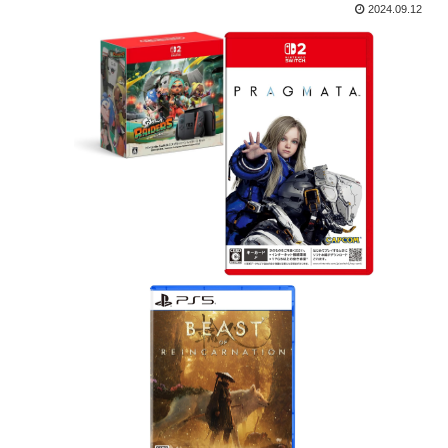
2024.09.12