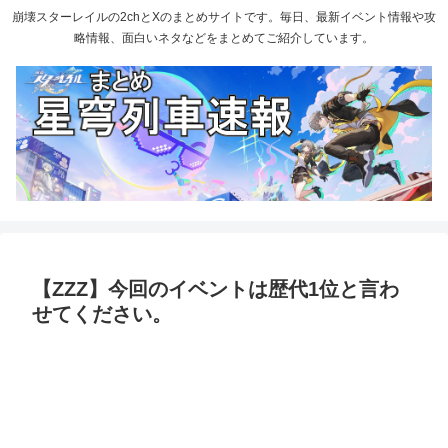
崩壊スターレイルの2chとXのまとめサイトです。毎日、最新イベント情報や攻
略情報、面白いネタなどをまとめてご紹介しています。
【ZZZ】今回のイベントは歴代1位と言わ
せてください。