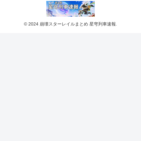
© 2024 崩壊スターレイルまとめ 星穹列車速報.