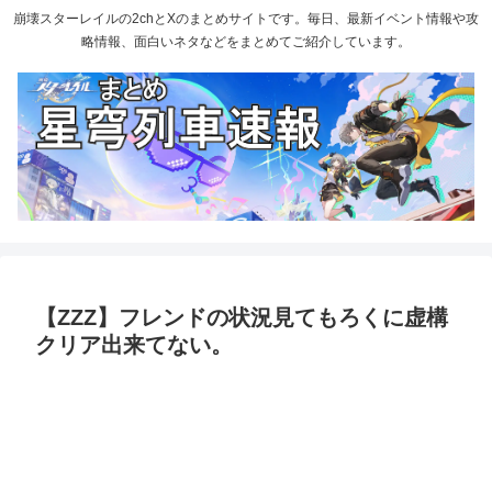
崩壊スターレイルの2chとXのまとめサイトです。毎日、最新イベント情報や攻
略情報、面白いネタなどをまとめてご紹介しています。
【ZZZ】フレンドの状況見てもろくに虚構
クリア出来てない。