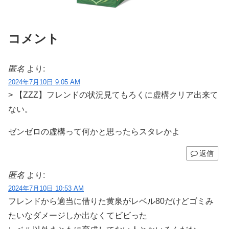
コメント
匿名
より:
2024年7月10日 9:05 AM
> 【ZZZ】フレンドの状況見てもろくに虚構クリア出来て
ない。
ゼンゼロの虚構って何かと思ったらスタレかよ
返信
匿名
より:
2024年7月10日 10:53 AM
フレンドから適当に借りた黄泉がレベル80だけどゴミみ
たいなダメージしか出なくてビビった