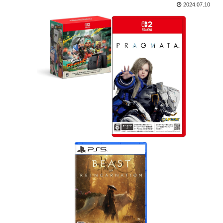
2024.07.10