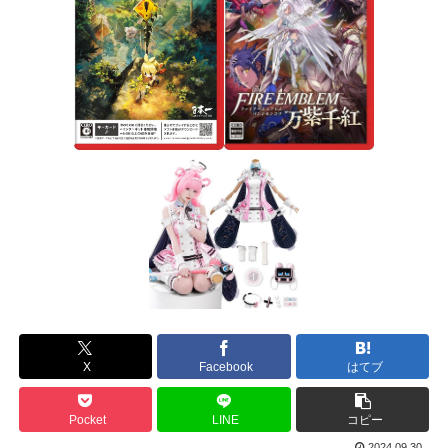
X
Facebook
はてブ
Pocket
LINE
コピー
2024.09.30