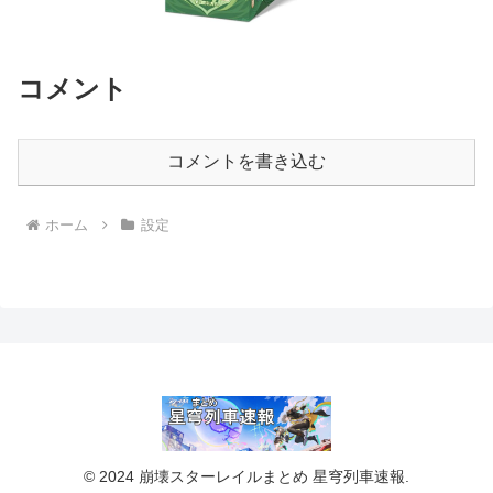
コメント
コメントを書き込む
ホーム
設定
© 2024 崩壊スターレイルまとめ 星穹列車速報.