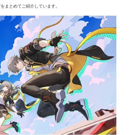
どをまとめてご紹介しています。