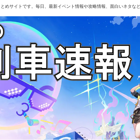
のまとめサイトです。毎日、最新イベント情報や攻略情報、面白いネタな