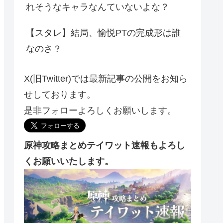
れそうなキャラなんていないよな？
【スタレ】結局、愉悦PTの完成形は誰
なのさ？
X(旧Twitter)では最新記事の公開をお知ら
せしております。
是非フォローよろしくお願いします。
原神攻略まとめテイワット速報もよろし
くお願いいたします。