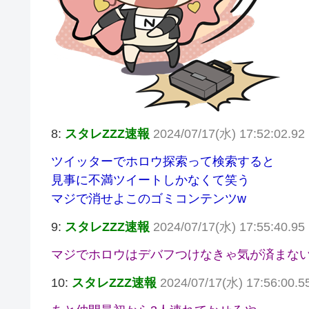
8:
スタレZZZ速報
2024/07/17(水) 17:52:02.92
ツイッターでホロウ探索って検索すると
見事に不満ツイートしかなくて笑う
マジで消せよこのゴミコンテンツw
9:
スタレZZZ速報
2024/07/17(水) 17:55:40.95
マジでホロウはデバフつけなきゃ気が済まな
10:
スタレZZZ速報
2024/07/17(水) 17:56:00.5