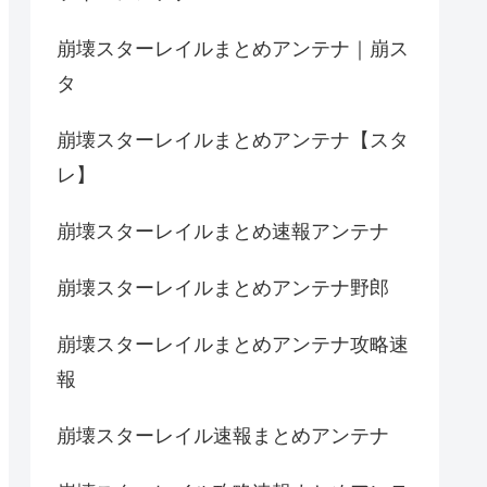
崩壊スターレイルまとめアンテナ｜崩ス
タ
崩壊スターレイルまとめアンテナ【スタ
レ】
崩壊スターレイルまとめ速報アンテナ
崩壊スターレイルまとめアンテナ野郎
崩壊スターレイルまとめアンテナ攻略速
報
崩壊スターレイル速報まとめアンテナ