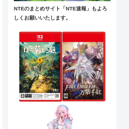
NTEのまとめサイト「NTE速報」もよろ
しくお願いいたします。