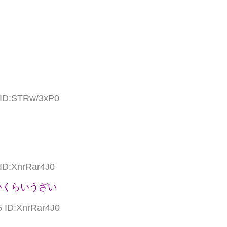
 ID:STRw/3xP0
 ID:XnrRar4J0
いくらいうざい
5 ID:XnrRar4J0