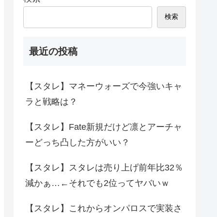
検索
最近の投稿
【スタレ】マネーウォーズで今強いキャ
ラと戦略は？
【スタレ】Fate新規だけど凛とアーチャ
ーどっち凸した方がいい？
【スタレ】スタレは売り上げ前年比32％
減かぁ…←それでも2位ってヤバいｗ
【スタレ】これからオンパロスで実装さ