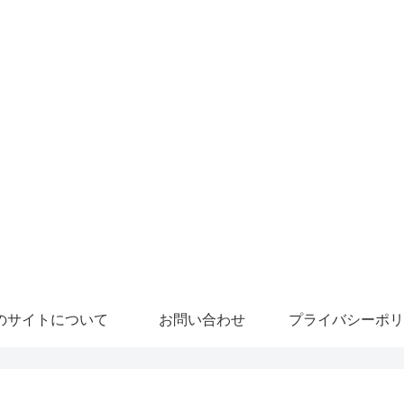
のサイトについて
お問い合わせ
プライバシーポリ