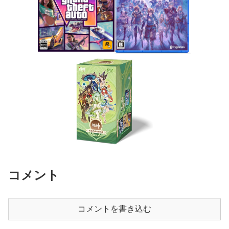
コメント
コメントを書き込む