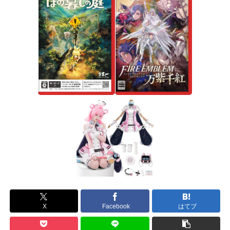
X
Facebook
はてブ