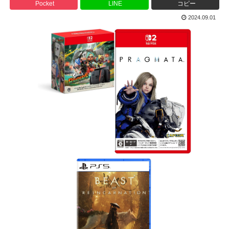
Pocket
LINE
コピー
2024.09.01