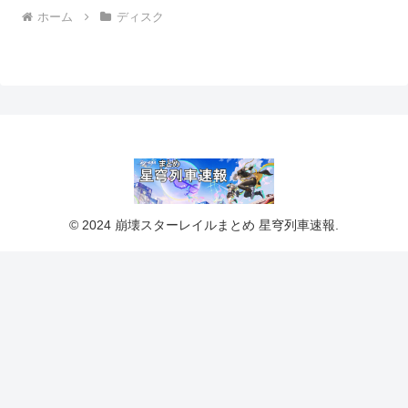
ホーム
ディスク
© 2024 崩壊スターレイルまとめ 星穹列車速報.