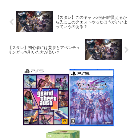
【スタレ】このキャラor光円錐貰えるか
ら先にこのクエストやったほうがいいよ
っていうのある？
【スタレ】初心者には黄泉とアベンチュ
リンどっち引いた方が良い？