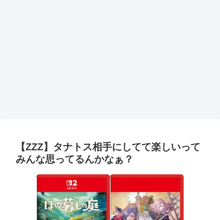
【ZZZ】タナトス相手にしてて楽しいって
みんな思ってるんかなぁ？