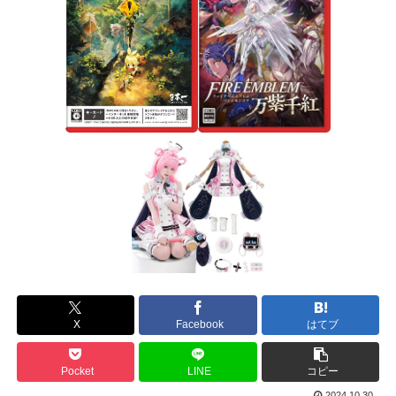
X
Facebook
はてブ
Pocket
LINE
コピー
2024.10.30