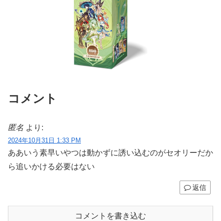
コメント
匿名
より:
2024年10月31日 1:33 PM
ああいう素早いやつは動かずに誘い込むのがセオリーだか
ら追いかける必要はない
返信
コメントを書き込む