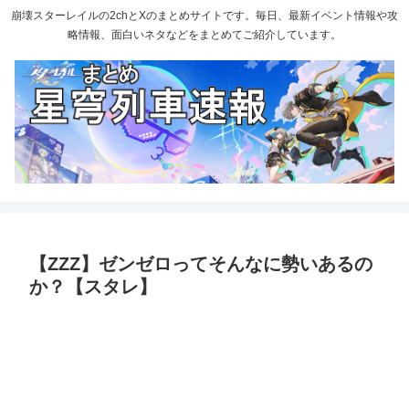
崩壊スターレイルの2chとXのまとめサイトです。毎日、最新イベント情報や攻
略情報、面白いネタなどをまとめてご紹介しています。
【ZZZ】ゼンゼロってそんなに勢いあるの
か？【スタレ】