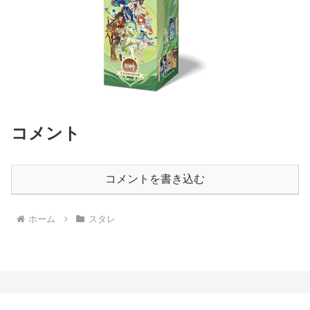
コメント
コメントを書き込む
ホーム
スタレ