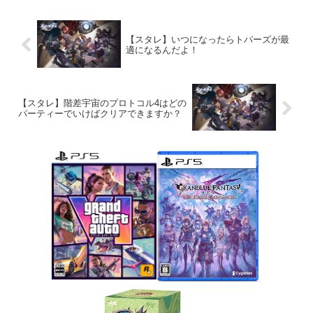
【スタレ】いつになったらトパーズが最
適になるんだよ！
【スタレ】階差宇宙のプロトコル4はどの
パーティーでいけばクリアできますか？