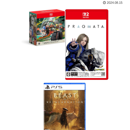
2024.08.15