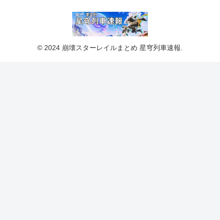
© 2024 崩壊スターレイルまとめ 星穹列車速報.