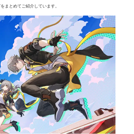
どをまとめてご紹介しています。