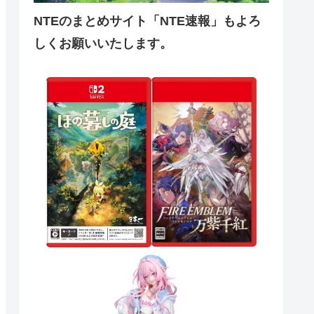
NTEのまとめサイト「NTE速報」もよろ
しくお願いいたします。