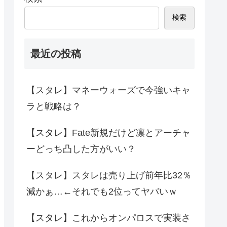
検索
最近の投稿
【スタレ】マネーウォーズで今強いキャ
ラと戦略は？
【スタレ】Fate新規だけど凛とアーチャ
ーどっち凸した方がいい？
【スタレ】スタレは売り上げ前年比32％
減かぁ…←それでも2位ってヤバいｗ
【スタレ】これからオンパロスで実装さ