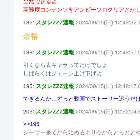
全然できるよ
高難度コンテンツをアンビーソロクリアとか
186:
スタレZZZ速報
2024/09/15(日) 12:43:32
余裕
188:
スタレZZZ速報
2024/09/15(日) 12:43:57.
引くなら表キャラってだけでしょ
しばらくはジェーン上げ下げよ
195:
スタレZZZ速報
2024/09/15(日) 12:48:17
できるんか…ずっと動画でストーリー追うだ
203:
スタレZZZ速報
2024/09/15(日) 12:52:04
>>195
シーザー来てから始めるより今からとっとと