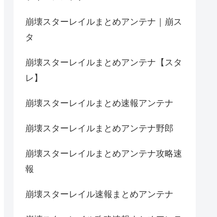
崩壊スターレイルまとめアンテナ｜崩ス
タ
崩壊スターレイルまとめアンテナ【スタ
レ】
崩壊スターレイルまとめ速報アンテナ
崩壊スターレイルまとめアンテナ野郎
崩壊スターレイルまとめアンテナ攻略速
報
崩壊スターレイル速報まとめアンテナ