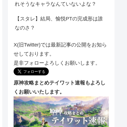
れそうなキャラなんていないよな？
【スタレ】結局、愉悦PTの完成形は誰
なのさ？
X(旧Twitter)では最新記事の公開をお知ら
せしております。
是非フォローよろしくお願いします。
原神攻略まとめテイワット速報もよろし
くお願いいたします。