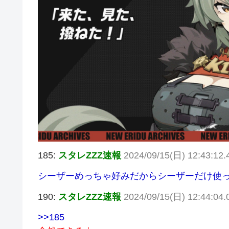
185:
スタレZZZ速報
2024/09/15(日) 12:43:12
シーザーめっちゃ好みだからシーザーだけ使
190:
スタレZZZ速報
2024/09/15(日) 12:44:04.
>>185