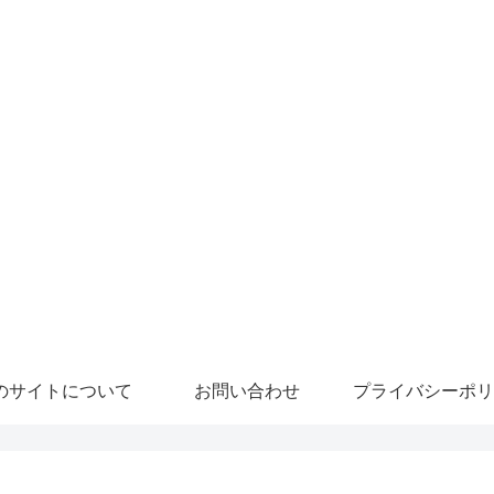
のサイトについて
お問い合わせ
プライバシーポリ