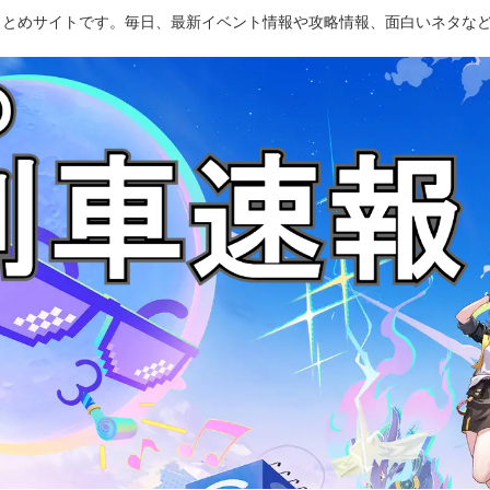
のまとめサイトです。毎日、最新イベント情報や攻略情報、面白いネタな