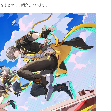
どをまとめてご紹介しています。