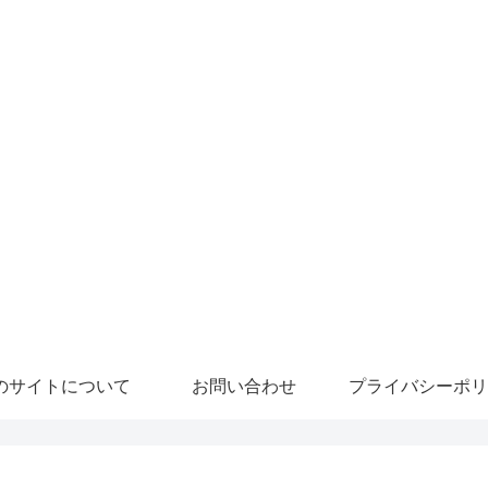
のサイトについて
お問い合わせ
プライバシーポリ