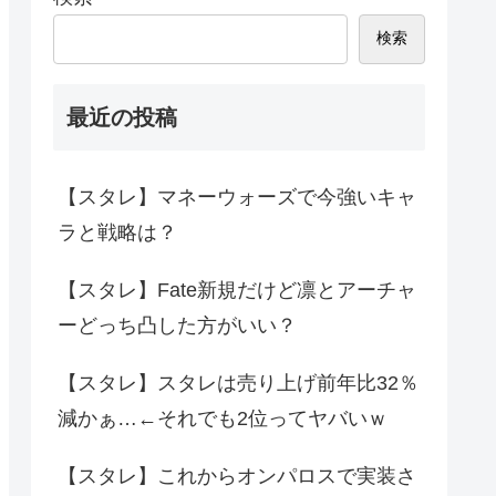
検索
最近の投稿
【スタレ】マネーウォーズで今強いキャ
ラと戦略は？
【スタレ】Fate新規だけど凛とアーチャ
ーどっち凸した方がいい？
【スタレ】スタレは売り上げ前年比32％
減かぁ…←それでも2位ってヤバいｗ
【スタレ】これからオンパロスで実装さ