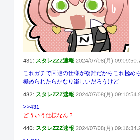
431:
スタレZZZ速報
2024/07/08(月) 09:09:50.
これガチで回避の仕様が複雑だからこれ極め
極められたらかなり楽しいだろうけど
432:
スタレZZZ速報
2024/07/08(月) 09:10:54.
>>431
どういう仕様なん？
440:
スタレZZZ速報
2024/07/08(月) 09:16:34.