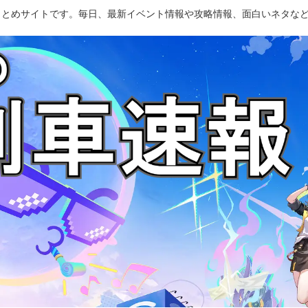
のまとめサイトです。毎日、最新イベント情報や攻略情報、面白いネタな