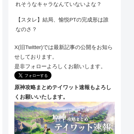
れそうなキャラなんていないよな？
【スタレ】結局、愉悦PTの完成形は誰
なのさ？
X(旧Twitter)では最新記事の公開をお知ら
せしております。
是非フォローよろしくお願いします。
原神攻略まとめテイワット速報もよろし
くお願いいたします。