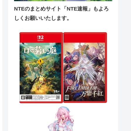
NTEのまとめサイト「NTE速報」もよろ
しくお願いいたします。