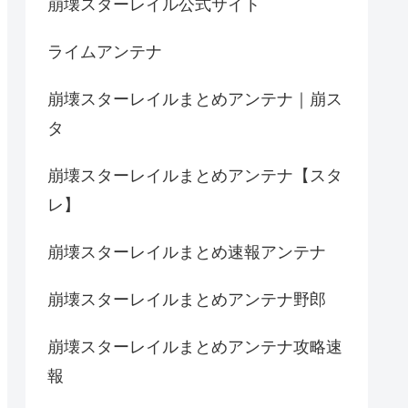
崩壊スターレイル公式サイト
ライムアンテナ
崩壊スターレイルまとめアンテナ｜崩ス
タ
崩壊スターレイルまとめアンテナ【スタ
レ】
崩壊スターレイルまとめ速報アンテナ
崩壊スターレイルまとめアンテナ野郎
崩壊スターレイルまとめアンテナ攻略速
報