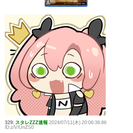
329:
スタレZZZ速報
2024/07/11(木) 20:06:38.86
ID:z/V/UnZS0