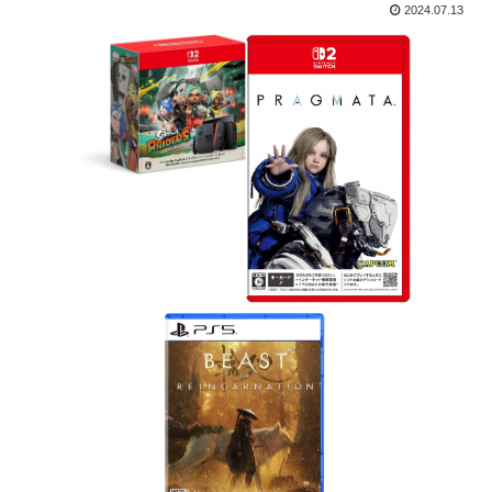
2024.07.13