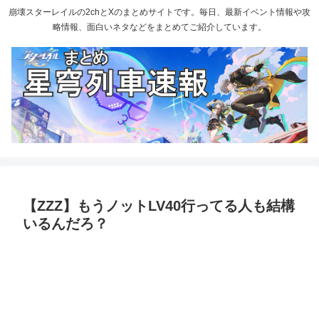
崩壊スターレイルの2chとXのまとめサイトです。毎日、最新イベント情報や攻
略情報、面白いネタなどをまとめてご紹介しています。
【ZZZ】もうノットLV40行ってる人も結構
いるんだろ？