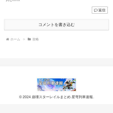
返信
コメントを書き込む
ホーム
攻略
© 2024 崩壊スターレイルまとめ 星穹列車速報.