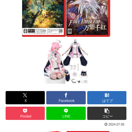
X
Facebook
はてブ
Pocket
LINE
コピー
2024.07.05