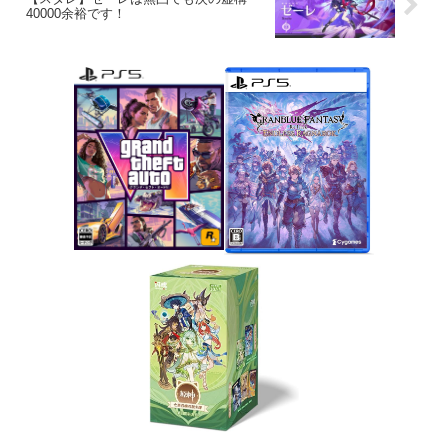
40000余裕です！