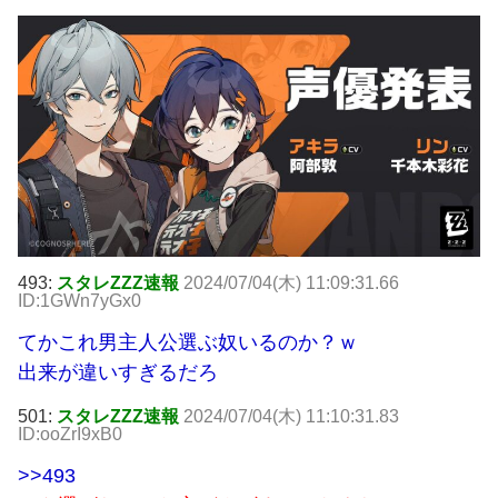
493:
スタレZZZ速報
2024/07/04(木) 11:09:31.66
ID:1GWn7yGx0
てかこれ男主人公選ぶ奴いるのか？ｗ
出来が違いすぎるだろ
501:
スタレZZZ速報
2024/07/04(木) 11:10:31.83
ID:ooZrI9xB0
>>493