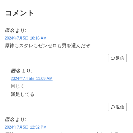
コメント
匿名
より:
2024年7月5日 10:16 AM
原神もスタレもゼンゼロも男を選んだぞ
返信
匿名
より:
2024年7月5日 11:09 AM
同じく
満足してる
返信
匿名
より:
2024年7月5日 12:52 PM