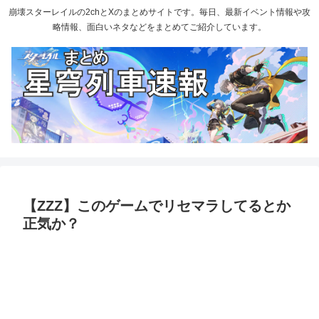
崩壊スターレイルの2chとXのまとめサイトです。毎日、最新イベント情報や攻
略情報、面白いネタなどをまとめてご紹介しています。
【ZZZ】このゲームでリセマラしてるとか
正気か？