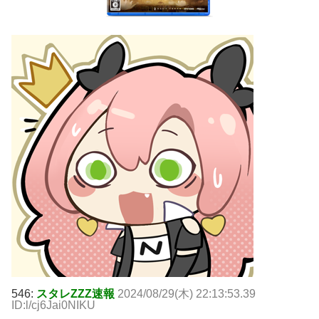
546:
スタレZZZ速報
2024/08/29(木) 22:13:53.39
ID:l/cj6Jai0NIKU