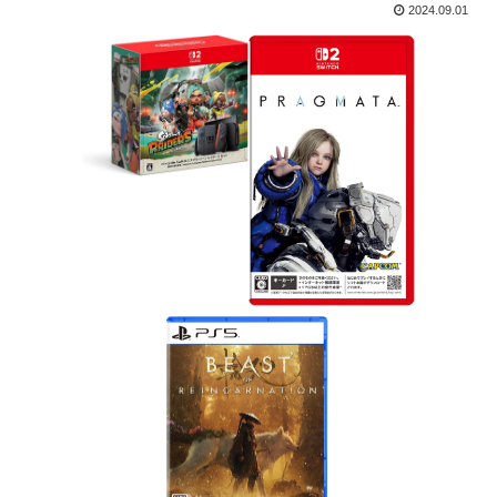
2024.09.01