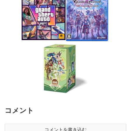
コメント
コメントを書き込む