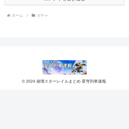
ホーム
ガチャ
© 2024 崩壊スターレイルまとめ 星穹列車速報.