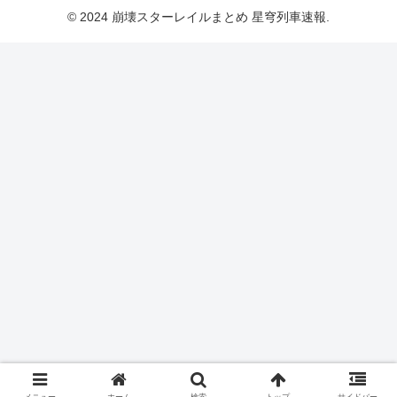
© 2024 崩壊スターレイルまとめ 星穹列車速報.