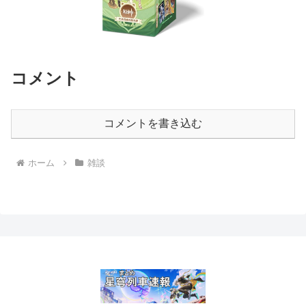
コメント
コメントを書き込む
ホーム
雑談