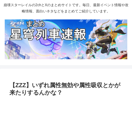
崩壊スターレイルの2chとXのまとめサイトです。毎日、最新イベント情報や攻
略情報、面白いネタなどをまとめてご紹介しています。
【ZZZ】いずれ属性無効や属性吸収とかが
来たりするんかな？