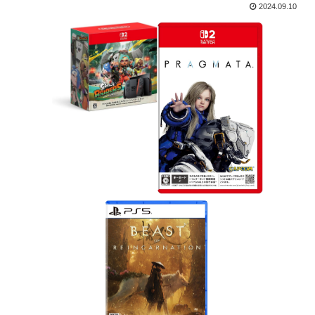
2024.09.10