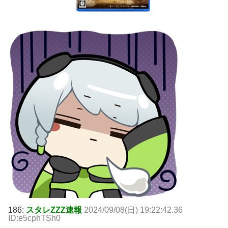
186:
スタレZZZ速報
2024/09/08(日) 19:22:42.36
ID:e5cphTSh0