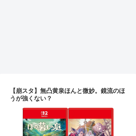
【崩スタ】無凸黄泉ほんと微妙。鏡流のほ
うが強くない？