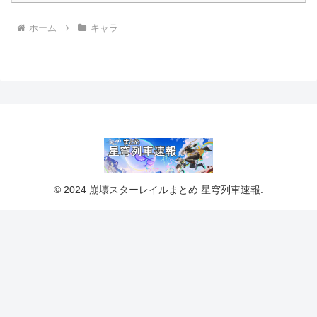
ホーム
キャラ
© 2024 崩壊スターレイルまとめ 星穹列車速報.