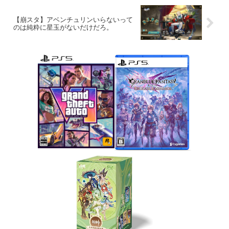
【崩スタ】アベンチュリンいらないって
のは純粋に星玉がないだけだろ。