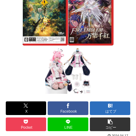
X
Facebook
はてブ
Pocket
LINE
コピー
2024.04.17