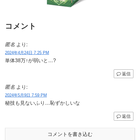
コメント
匿名
より:
2024年4月24日 7:25 PM
単体38万↑が弱いと…?
返信
匿名
より:
2024年5月9日 7:59 PM
秘技も見ないふり…恥ずかしいな
返信
コメントを書き込む