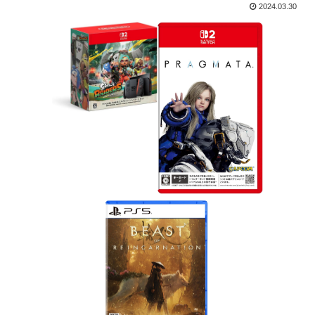
2024.03.30