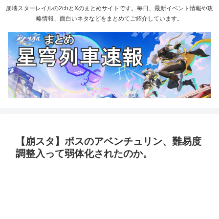
崩壊スターレイルの2chとXのまとめサイトです。毎日、最新イベント情報や攻
略情報、面白いネタなどをまとめてご紹介しています。
【崩スタ】ボスのアベンチュリン、難易度
調整入って弱体化されたのか。