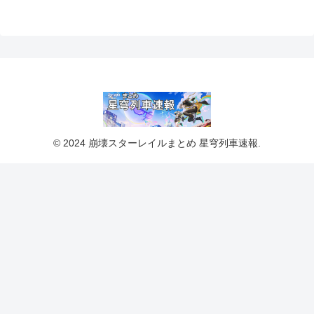
© 2024 崩壊スターレイルまとめ 星穹列車速報.