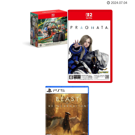
2024.07.04