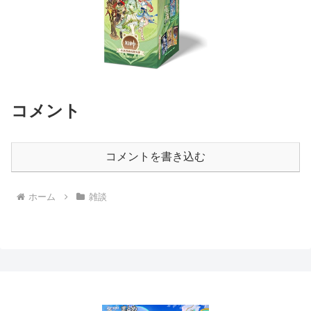
コメント
コメントを書き込む
ホーム
雑談