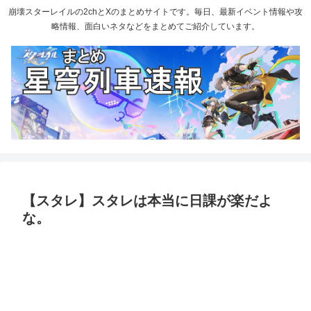
崩壊スターレイルの2chとXのまとめサイトです。毎日、最新イベント情報や攻
略情報、面白いネタなどをまとめてご紹介しています。
【スタレ】スタレは本当に日課が楽だよ
な。