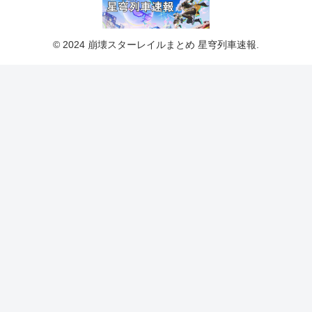
© 2024 崩壊スターレイルまとめ 星穹列車速報.