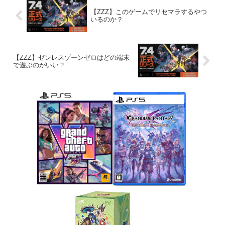
【ZZZ】このゲームでリセマラするやつ
いるのか？
【ZZZ】ゼンレスゾーンゼロはどの端末
で遊ぶのがいい？