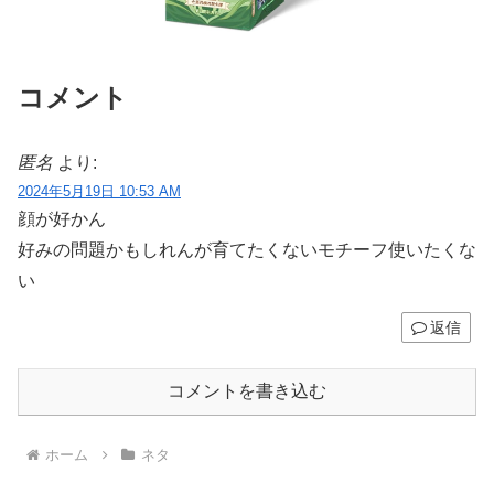
コメント
匿名
より:
2024年5月19日 10:53 AM
顔が好かん
好みの問題かもしれんが育てたくないモチーフ使いたくな
い
返信
コメントを書き込む
ホーム
ネタ