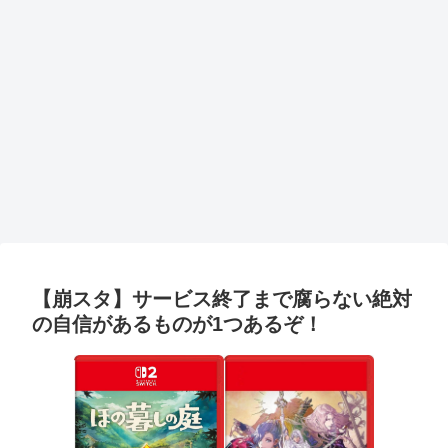
【崩スタ】サービス終了まで腐らない絶対
の自信があるものが1つあるぞ！