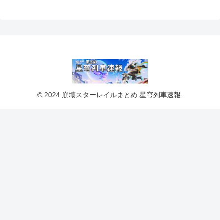
© 2024 崩壊スターレイルまとめ 星穹列車速報.