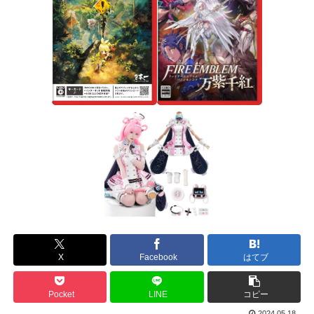
X
Facebook
はてブ
Pocket
LINE
コピー
2024.05.18