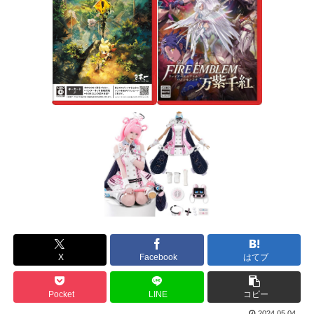
X
Facebook
はてブ
Pocket
LINE
コピー
2024.05.04