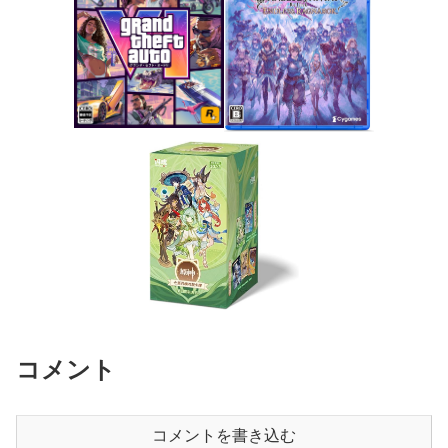
コメント
コメントを書き込む