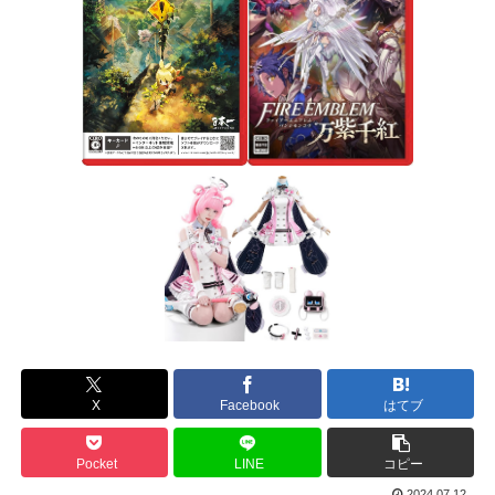
X
Facebook
はてブ
Pocket
LINE
コピー
2024.07.12