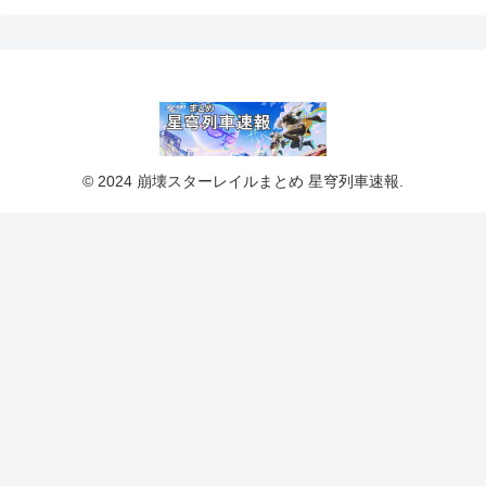
© 2024 崩壊スターレイルまとめ 星穹列車速報.