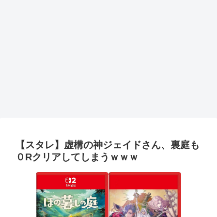
【スタレ】虚構の神ジェイドさん、裏庭も
０Rクリアしてしまうｗｗｗ