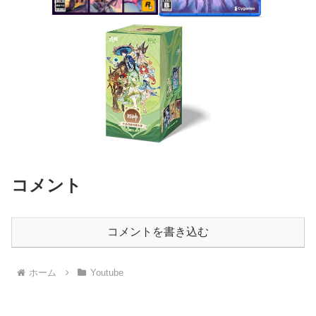
コメント
コメントを書き込む
ホーム
Youtube