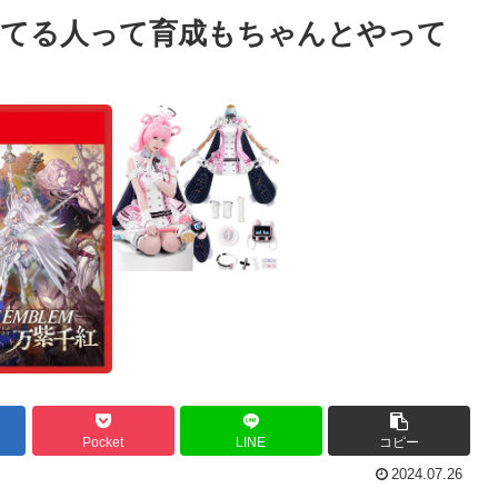
ってる人って育成もちゃんとやって
Pocket
LINE
コピー
2024.07.26