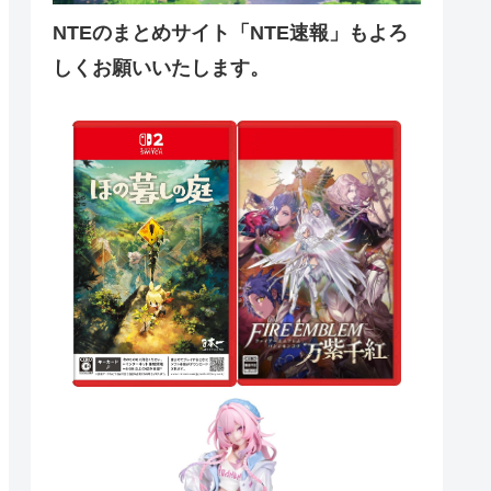
NTEのまとめサイト「NTE速報」もよろ
しくお願いいたします。