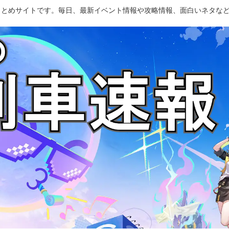
のまとめサイトです。毎日、最新イベント情報や攻略情報、面白いネタな