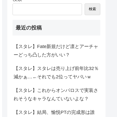
検索
最近の投稿
【スタレ】Fate新規だけど凛とアーチャ
ーどっち凸した方がいい？
【スタレ】スタレは売り上げ前年比32％
減かぁ…←それでも2位ってヤバいｗ
【スタレ】これからオンパロスで実装さ
れそうなキャラなんていないよな？
【スタレ】結局、愉悦PTの完成形は誰