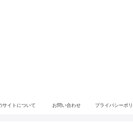
のサイトについて
お問い合わせ
プライバシーポリ