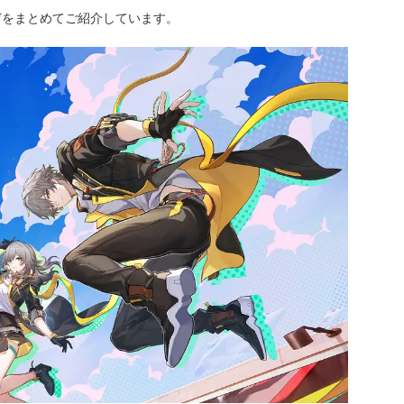
どをまとめてご紹介しています。