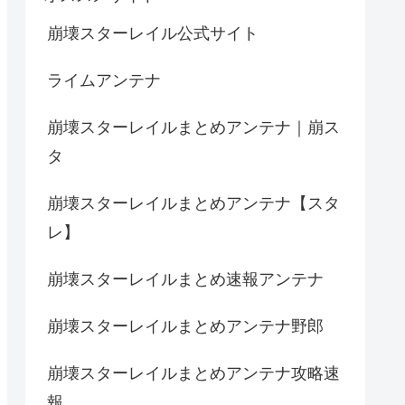
崩壊スターレイル公式サイト
ライムアンテナ
崩壊スターレイルまとめアンテナ｜崩ス
タ
崩壊スターレイルまとめアンテナ【スタ
レ】
崩壊スターレイルまとめ速報アンテナ
崩壊スターレイルまとめアンテナ野郎
崩壊スターレイルまとめアンテナ攻略速
報