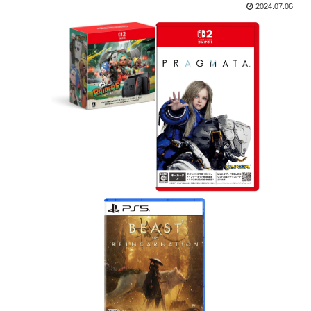
2024.07.06