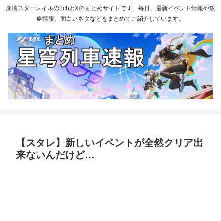
崩壊スターレイルの2chとXのまとめサイトです。毎日、最新イベント情報や攻
略情報、面白いネタなどをまとめてご紹介しています。
【スタレ】新しいイベントが全然クリア出
来ないんだけど…