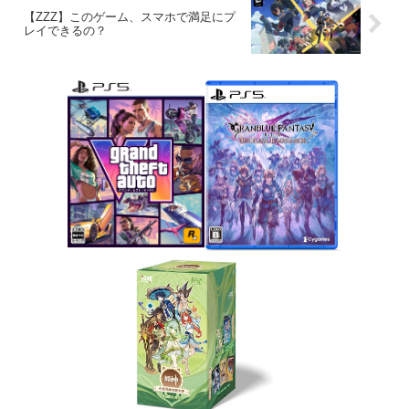
【ZZZ】このゲーム、スマホで満足にプ
レイできるの？