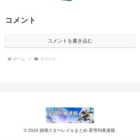
コメント
コメントを書き込む
ホーム
イベント
© 2024 崩壊スターレイルまとめ 星穹列車速報.