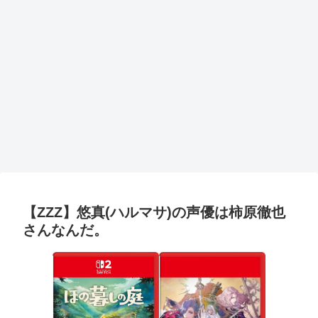
【ZZZ】悠真(ハルマサ)の声優は柿原徹也
さんなんだ。