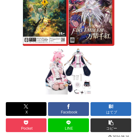
X
Facebook
はてブ
Pocket
LINE
コピー
2024.08.16