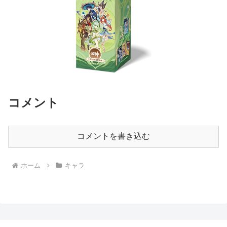
コメント
コメントを書き込む
ホーム
キャラ