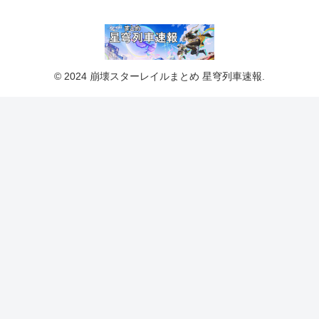
© 2024 崩壊スターレイルまとめ 星穹列車速報.