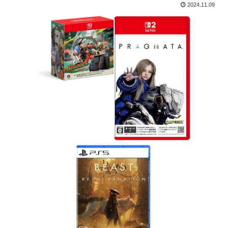
2024.11.09