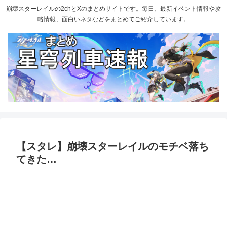
崩壊スターレイルの2chとXのまとめサイトです。毎日、最新イベント情報や攻
略情報、面白いネタなどをまとめてご紹介しています。
【スタレ】崩壊スターレイルのモチベ落ち
てきた…