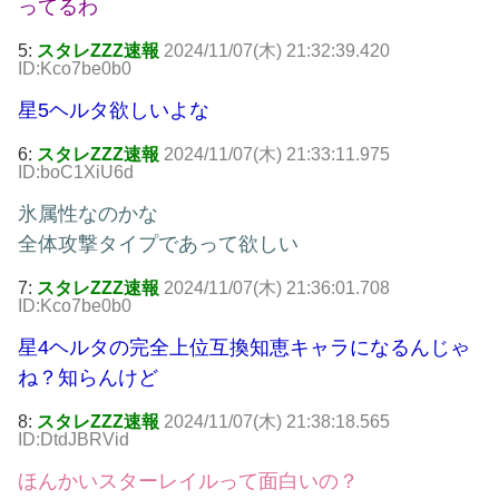
ってるわ
5:
スタレZZZ速報
2024/11/07(木) 21:32:39.420
ID:Kco7be0b0
星5ヘルタ欲しいよな
6:
スタレZZZ速報
2024/11/07(木) 21:33:11.975
ID:boC1XiU6d
氷属性なのかな
全体攻撃タイプであって欲しい
7:
スタレZZZ速報
2024/11/07(木) 21:36:01.708
ID:Kco7be0b0
星4ヘルタの完全上位互換知恵キャラになるんじゃ
ね？知らんけど
8:
スタレZZZ速報
2024/11/07(木) 21:38:18.565
ID:DtdJBRVid
ほんかいスターレイルって面白いの？