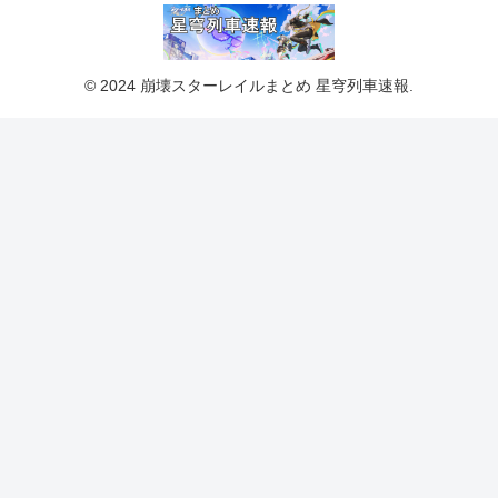
© 2024 崩壊スターレイルまとめ 星穹列車速報.