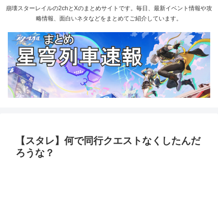
崩壊スターレイルの2chとXのまとめサイトです。毎日、最新イベント情報や攻
略情報、面白いネタなどをまとめてご紹介しています。
【スタレ】何で同行クエストなくしたんだ
ろうな？