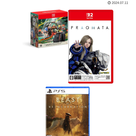
2024.07.11