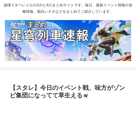
崩壊スターレイルの2chとXのまとめサイトです。毎日、最新イベント情報や攻
略情報、面白いネタなどをまとめてご紹介しています。
【スタレ】今日のイベント戦、味方がゾン
ビ集団になってて草生えるｗ