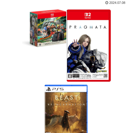
2024.07.08