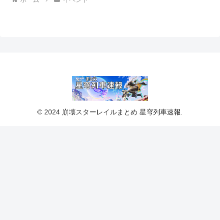
© 2024 崩壊スターレイルまとめ 星穹列車速報.