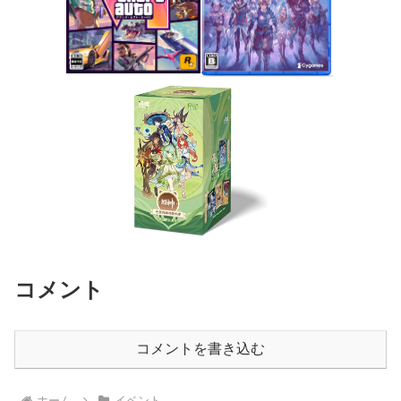
コメント
コメントを書き込む
ホーム
イベント