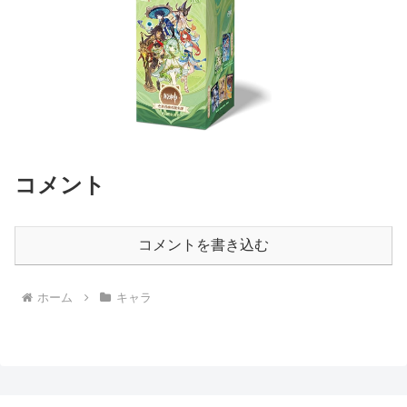
コメント
コメントを書き込む
ホーム
キャラ