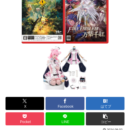
X
Facebook
はてブ
Pocket
LINE
コピー
2024.09.02