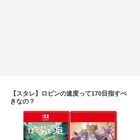
【スタレ】ロビンの速度って170目指すべ
きなの？