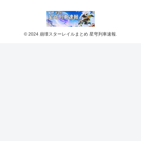
© 2024 崩壊スターレイルまとめ 星穹列車速報.