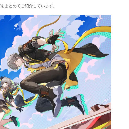
どをまとめてご紹介しています。