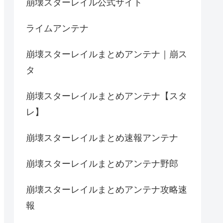
崩壊スターレイル公式サイト
ライムアンテナ
崩壊スターレイルまとめアンテナ｜崩ス
タ
崩壊スターレイルまとめアンテナ【スタ
レ】
崩壊スターレイルまとめ速報アンテナ
崩壊スターレイルまとめアンテナ野郎
崩壊スターレイルまとめアンテナ攻略速
報