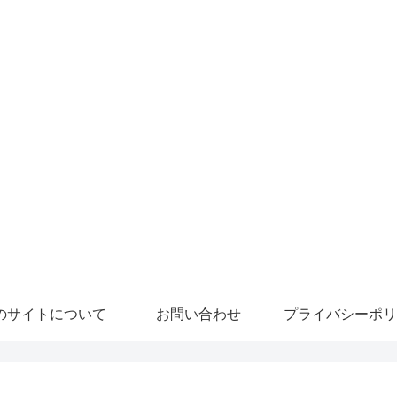
のサイトについて
お問い合わせ
プライバシーポリ