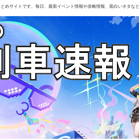
のまとめサイトです。毎日、最新イベント情報や攻略情報、面白いネタな