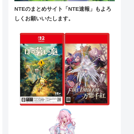
NTEのまとめサイト「NTE速報」もよろ
しくお願いいたします。