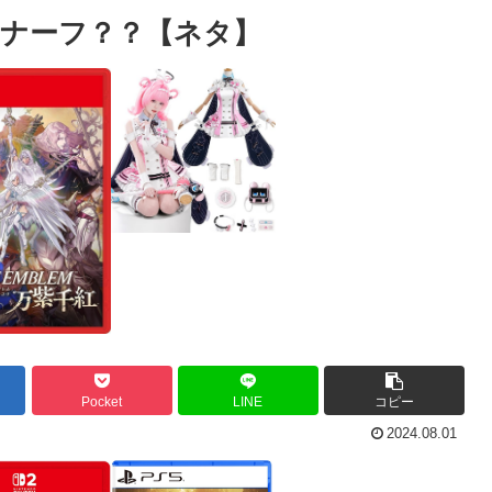
ナーフ？？【ネタ】
Pocket
LINE
コピー
2024.08.01