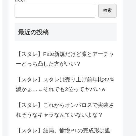
検索
最近の投稿
【スタレ】Fate新規だけど凛とアーチャ
ーどっち凸した方がいい？
【スタレ】スタレは売り上げ前年比32％
減かぁ…←それでも2位ってヤバいｗ
【スタレ】これからオンパロスで実装さ
れそうなキャラなんていないよな？
【スタレ】結局、愉悦PTの完成形は誰