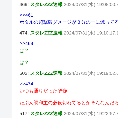
469:
スタレZZZ速報
2024/07/31(水) 19:08:00.
>>461
ホタルの超撃破ダメージが３分の一に減ってる
474:
スタレZZZ速報
2024/07/31(水) 19:10:17.
>>469
は？
は？
502:
スタレZZZ速報
2024/07/31(水) 19:19:02.
>>474
いつも通りだったぞ😎
たぶん調和主の必殺切れてるとかそんなんだろ
517:
スタレZZZ速報
2024/07/31(水) 19:22:57.